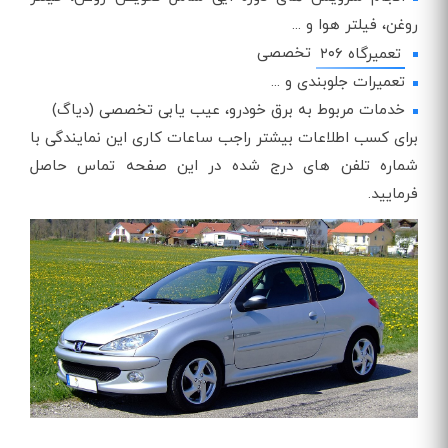
روغن، فیلتر هوا و ...
تخصصی
تعمیرگاه ۲۰۶
تعمیرات جلوبندی و ...
خدمات مربوط به برق خودرو، عیب یابی تخصصی (دیاگ)
برای کسب اطلاعات بیشتر راجب ساعات کاری این نمایندگی با
شماره تلفن های درج شده در این صفحه تماس حاصل
فرمایید.