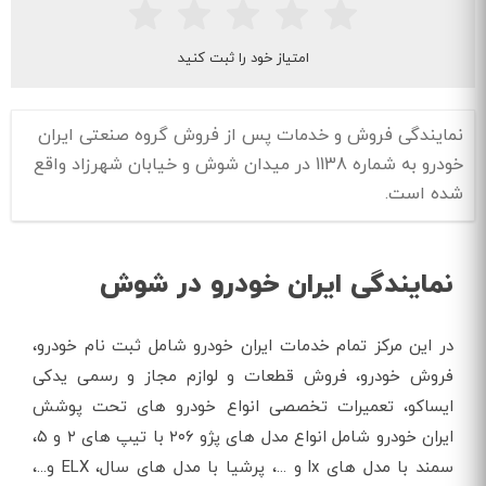
امتیاز خود را ثبت کنید
نمایندگی فروش و خدمات پس از فروش گروه صنعتی ایران
خودرو به شماره 1138 در میدان شوش و خیابان شهرزاد واقع
شده است.
نمایندگی ایران خودرو در شوش
در این مرکز تمام خدمات ایران خودرو شامل ثبت نام خودرو،
فروش خودرو، فروش قطعات و لوازم مجاز و رسمی یدکی
ایساکو، تعمیرات تخصصی انواع خودرو های تحت پوشش
ایران خودرو شامل انواع مدل های پژو ۲۰۶ با تیپ های ۲ و ۵،
سمند با مدل های lx و ...، پرشیا با مدل های سال، ELX و...،