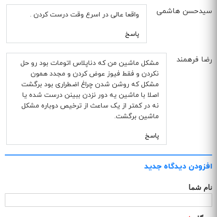
سیدحسن هاشمی
واقعا عالی در اسرع وقت درست کردن .
پاسخ
رضا فرهمند
مشکل ماشین من که دناپلاس اتومات بود رو حل
نکردن و فقط فیوز عوض کردن و مجدد همون
مشکل که روشن شدن چراغ اضطراری بود برگشت
اصلا با ماشین یه دور نزدن ببینن درست شده یا
نه در کمتر از یک ساعث از ترخیص دوباره مشکل
ماشین برگشت.
پاسخ
افزودن دیدگاه جدید
نام شما