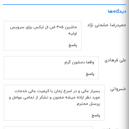
دیدگاه‌ها
حمیدرضا حشمتی نژاد
ماشین ۴۰۵ اس ال ایکس برای سرویس
اولیه
پاسخ
علی فرهادی
واقعا دمشون گرم
پاسخ
خسروانی
بسیار عالی و در اسرع زمان با کیفیت عالی خدمات
مورد نظر ارائه میشه ممنون و تشکر از تمامی عوامل و
پرسنل محترم
پاسخ