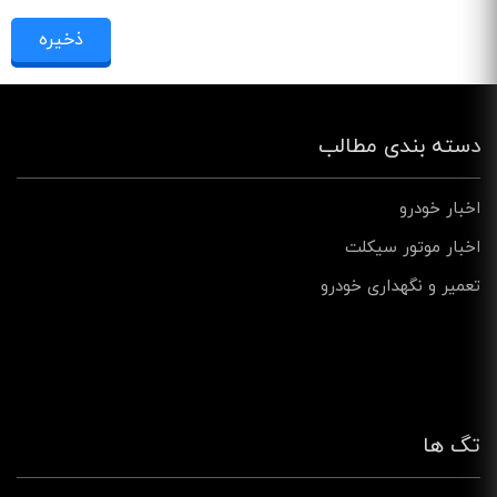
دسته بندی مطالب
اخبار خودرو
اخبار موتور سیکلت
تعمیر و نگهداری خودرو
تگ ها