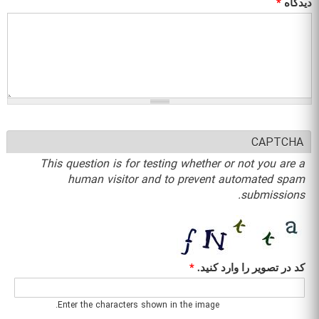
دیدگاه
*
CAPTCHA
This question is for testing whether or not you are a
human visitor and to prevent automated spam
submissions.
کد در تصویر را وارد کنید.
*
Enter the characters shown in the image.