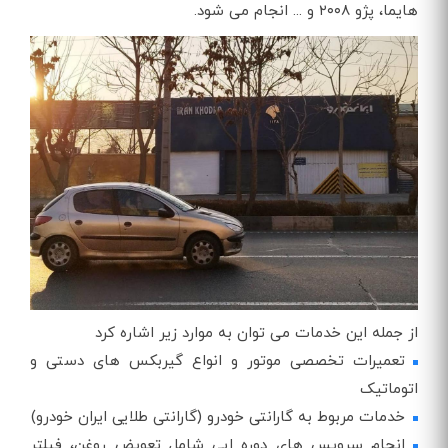
هایما، پژو ۲۰۰۸ و ... انجام می شود.
از جمله این خدمات می توان به موارد زیر اشاره کرد
تعمیرات تخصصی موتور و انواع گیربکس های دستی و
اتوماتیک
خدمات مربوط به گارانتی خودرو (گارانتی طلایی ایران خودرو)
انجام سرویس های دوره ایی شامل تعویض روغن، فیلتر