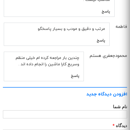
پاسخ
فاطمه
مرتب و دقیق و مودب و بسیار پاسخگو
پاسخ
محمودجعفری هستم
چندین بار مراجعه کرده ام خیلی منظم
وسریع کارا ماشین را انجام داده اند .
پاسخ
افزودن دیدگاه جدید
نام شما
دیدگاه
*