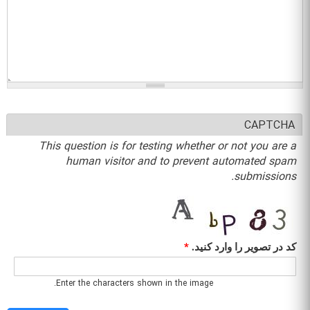
CAPTCHA
This question is for testing whether or not you are a
human visitor and to prevent automated spam
submissions.
کد در تصویر را وارد کنید.
*
Enter the characters shown in the image.