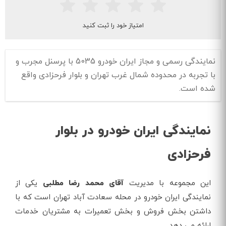
امتیاز خود را ثبت کنید
نمایندگی رسمی و مجاز ایران خودرو 5035 با پرسنل مجرب و
با تجربه در محدوده شمال غرب تهران و بلوار فرحزادی واقع
شده است.
نمایندگی ایران خودرو در بلوار
فرحزادی
این مجموعه با مدیریت
آقای محمد رضا مطلبی
یکی از
نمایندگی ایران خودرو در محله سعادت آباد تهران است که با
داشتن بخش فروش و بخش تعمیرات به مشتریان خدمات
ارائه می دهد.