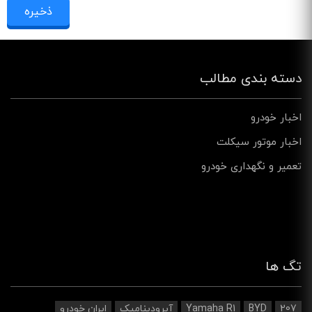
دسته بندی مطالب
اخبار خودرو
اخبار موتور سیکلت
تعمیر و نگهداری خودرو
تگ ها
207
BYD
Yamaha R1
آیرودینامیک‌
ایران خودرو