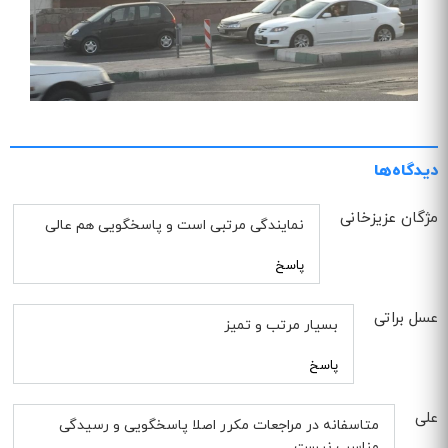
دیدگاه‌ها
مژگان عزیزخانی
نمایندگی مرتبی است و پاسخگویی هم عالی
پاسخ
عسل براتی
بسیار مرتب و تمیز
پاسخ
علی
متاسفانه در مراجعات مکرر اصلا پاسخگویی و رسیدگی
مناسب نیست .