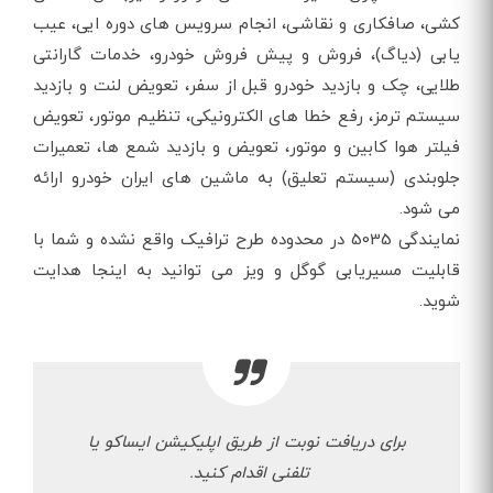
کشی، صافکاری و نقاشی، انجام سرویس های دوره ایی، عیب
یابی (دیاگ)، فروش و پیش فروش خودرو، خدمات گارانتی
طلایی، چک و بازدید خودرو قبل از سفر، تعویض لنت و بازدید
سیستم ترمز، رفع خطا های الکترونیکی، تنظیم موتور، تعویض
فیلتر هوا کابین و موتور، تعویض و بازدید شمع ها، تعمیرات
جلوبندی (سیستم تعلیق) به ماشین های ایران خودرو ارائه
می شود.
نمایندگی 5035 در محدوده طرح ترافیک واقع نشده و شما با
قابلیت مسیریابی گوگل و ویز می توانید به اینجا هدایت
شوید.
برای دریافت نوبت از طریق اپلیکیشن ایساکو یا
تلفنی اقدام کنید.