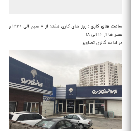
ساعت های کاری
: روز های کاری هفته از 8 صبح الی 12:30 و
عصر ها از 14 الی 18
در ادامه گالری تصاویر