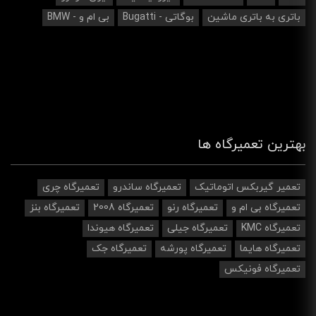
باتری به باتری ماشین
بوگاتی - Bugatti
بی ام و - BMW
بهترین تعمیرگاه ها
تعمیر گیربکس اتوماتیک
تعمیرگاه ساندرو
تعمیرگاه چری
تعمیرگاه بی ام و
تعمیرگاه رنو
تعمیرگاه 2008
تعمیرگاه بنز
تعمیرگاه KMC
تعمیرگاه جیلی
تعمیرگاه هیوندا
تعمیرگاه هایما
تعمیرگاه پورشه
تعمیرگاه جک
تعمیرگاه فونیکس