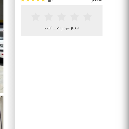
امتیاز خود را ثبت کنید