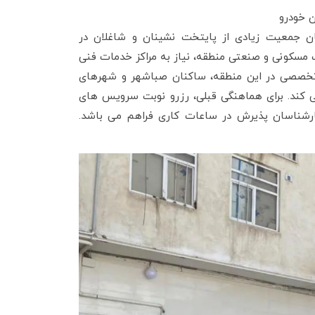
ن خودرو
ن جمعیت زیادی از پایتخت‌ نشینان و شاغلان در
 مسکونی و صنعتی منطقه، نیاز به مراکز خدمات فنی
 تخصصی در این منطقه، ساکنان صباشهر و شهرهای
 می‌ کند. برای هماهنگی قبلی، رزرو نوبت سرویس های
ارشناسان پذیرش در ساعات کاری فراهم می باشد.