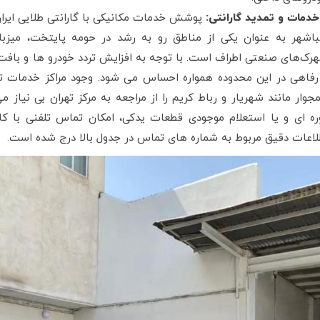
خدمات و تمدید گارانتی:
پوشش خدمات مکانیکی با گارانتی طلایی ایرا
اشهر به عنوان یکی از مناطق رو به رشد در حومه پایتخت، میزبا
رک‌های صنعتی اطراف است. با توجه به افزایش تردد خودرو ها و بافت
رفاهی در این محدوده همواره احساس می‌ شود. وجود مراکز خدمات
جوار مانند شهریار و رباط کریم را از مراجعه به مرکز تهران بی نیاز
ره ای و یا استعلام موجودی قطعات یدکی، امکان تماس تلفنی با ک
لاعات دقیق مربوط به شماره های تماس در جدول بالا درج شده است.