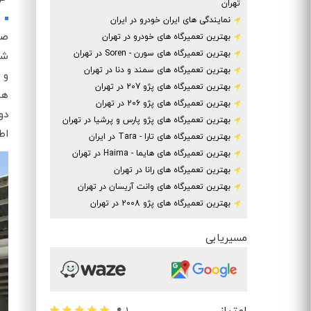
تهران
نمایندگی های ایران خودرو در ایران
صب
بهترین تعمیرگاه های خودرو در تهران
بهترین تعمیرگاه های سورن - Soren در تهران
شه
بهترین تعمیرگاه های سمند و دنا در تهران
و 
بهترین تعمیرگاه های پژو 207 در تهران
هم
بهترین تعمیرگاه های پژو 206 در تهران
دو
بهترین تعمیرگاه های پژو پارس و پرشیا در تهران
اط
بهترین تعمیرگاه های تارا - Tara در ایران
بهترین تعمیرگاه های هایما - Haima در تهران
بهترین تعمیرگاه های رانا در تهران
بهترین تعمیرگاه های وانت آریسان در تهران
بهترین تعمیرگاه های پژو 2008 در تهران
مسیریابی
امتیاز
1