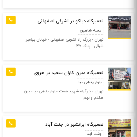
تعمیرگاه دیاکو در اشرفی اصفهانی
محله شاهین
تهران - بزرگ راه اشرفی اصفهانی - خیابان پیامبر
شرقی - پلاک 47
تعمیرگاه مدرن کاران سعید در هروی
بلوار پناهی نیا
تهران - بزرگراه شهید همت -بلوار پناهی نیا - بین
هفتم و نهم
تعمیرگاه ایرانشهر در جنت آباد
جنت آباد