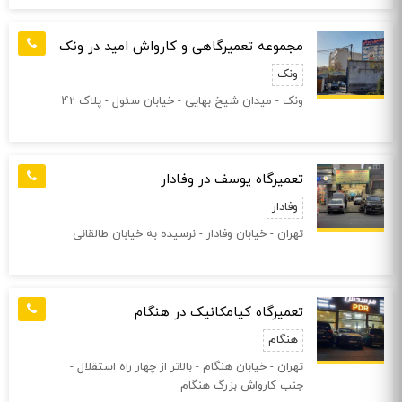
مجموعه تعمیرگاهی و کارواش امید در ونک
ونک
ونک - میدان شیخ بهایی - خیابان سئول - پلاک 42
تعمیرگاه یوسف در وفادار
وفادار
تهران - خیابان وفادار - نرسیده به خیابان طالقانی
تعمیرگاه کیامکانیک در هنگام
هنگام
تهران - خیابان هنگام - بالاتر از چهار راه استقلال -
جنب کارواش بزرگ هنگام