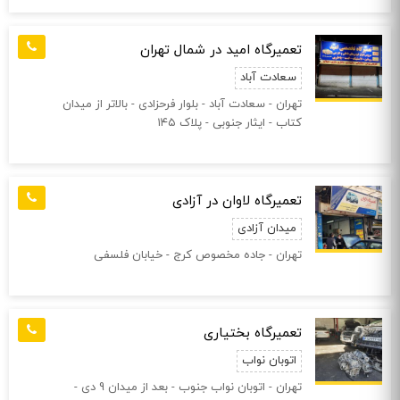
تعمیرگاه امید در شمال تهران
سعادت آباد
تهران - سعادت آباد - بلوار فرحزادی - بالاتر از میدان
کتاب - ایثار جنوبی - پلاک ۱۴۵
تعمیرگاه لاوان در آزادی
میدان آزادی
تهران - جاده مخصوص کرج - خیابان فلسفی
تعمیرگاه بختیاری
اتوبان نواب
تهران - اتوبان نواب جنوب - بعد از میدان 9 دی -