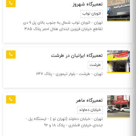
تعمیرگاه شهروز
اتوبان نواب
تهران - اتوبان نواب شمال به جنوب بالای پل ۹ دی
تقاطع خیابان قزوین ابتدای هلال احمر پلاک ۴۸۵
تعمیرگاه ایرانیان در طرشت
طرشت
تهران - طرشت‌ - بلوار تیموری - پلاک 247
تعمیرگاه ماهر
خیابان دماوند
تهران - خیابان دماوند (تهران نو ) - ایستگاه پل -
ابتدای خیابان افشاری - پلاک 18 و 92