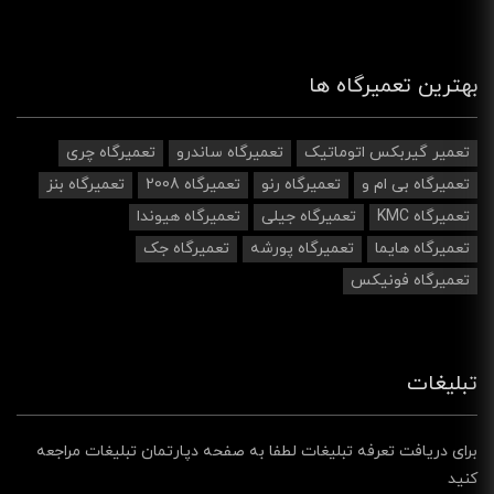
بهترین تعمیرگاه ها
تعمیر گیربکس اتوماتیک
تعمیرگاه ساندرو
تعمیرگاه چری
تعمیرگاه بی ام و
تعمیرگاه رنو
تعمیرگاه 2008
تعمیرگاه بنز
تعمیرگاه KMC
تعمیرگاه جیلی
تعمیرگاه هیوندا
تعمیرگاه هایما
تعمیرگاه پورشه
تعمیرگاه جک
تعمیرگاه فونیکس
تبلیغات
برای دریافت تعرفه تبلیغات لطفا به صفحه دپارتمان تبلیغات مراجعه
کنید