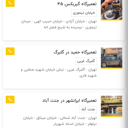
تعمیرگاه گیربکس 45
خیابان تیموری
تهران - خیابان آزادی - خیابان حبیب الهی - میدان
تیموری - نرسیده به شیخ فضل اله
تعمیرگاه حمید در گلبرگ
گلبرگ غربی
تهران - گلبرگ غربی - نبش خیابان شهید صفایی و
شهید قاری
تعمیرگاه ایرانشهر در جنت آباد
جنت آباد
تهران - جنت آباد شمالی - خیابان میثاق - خیابان
نیلوفر - خیابان استاد شهریار