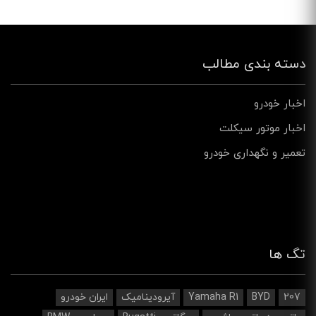
دسته بندی مطالب
اخبار خودرو
اخبار موتور سیکلت
تعمیر و نگهداری خودرو
تگ ها
207
BYD
Yamaha R1
آیرودینامیک‌
ایران خودرو