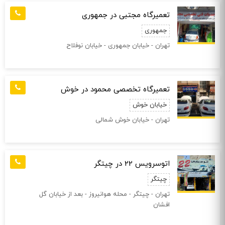
تعمیرگاه مجتبی در جمهوری
جمهوری
تهران - خیابان جمهوری - خیابان نوفلاح
تعمیرگاه تخصصی محمود در خوش
خیابان خوش
تهران - خیابان خوش شمالی
اتوسرویس 22 در چیتگر
چیتگر
تهران - چیتگر - محله هوانیروز - بعد از خیابان گل
افشان