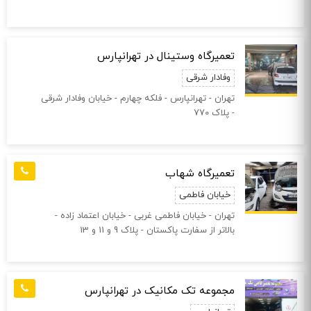
تعمیرگاه وستینال در تهرانپارس
وفادار شرقی
تهران - تهرانپارس - فلکه چهارم - خیابان وفادار شرقی
- پلاک 770
تعمیرگاه شهاب
خیابان فاطمی
تهران - خیابان فاطمی غربی - خیابان اعتماد زاده -
بالاتر از سفارت پاکستان - پلاک 9 و 11 و 13
مجموعه تک مکانیک در تهرانپارس