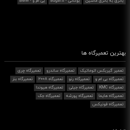
باتری به باتری ماشین
بوگاتی - Bugatti
بی ام و - BMW
بهترین تعمیرگاه ها
تعمیر گیربکس اتوماتیک
تعمیرگاه ساندرو
تعمیرگاه چری
تعمیرگاه بی ام و
تعمیرگاه رنو
تعمیرگاه 2008
تعمیرگاه بنز
تعمیرگاه KMC
تعمیرگاه جیلی
تعمیرگاه هیوندا
تعمیرگاه هایما
تعمیرگاه پورشه
تعمیرگاه جک
تعمیرگاه فونیکس