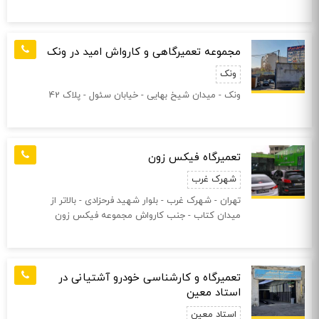
مجموعه تعمیرگاهی و کارواش امید در ونک
ونک
ونک - میدان شیخ بهایی - خیابان سئول - پلاک 42
تعمیرگاه فیکس زون
شهرک غرب
تهران - شهرک غرب - بلوار شهید فرحزادی - بالاتر از
میدان کتاب - جنب کارواش مجموعه فیکس زون
تعمیرگاه و کارشناسی خودرو آشتیانی در
استاد معین
استاد معین