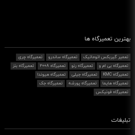
بهترین تعمیرگاه ها
تعمیر گیربکس اتوماتیک
تعمیرگاه ساندرو
تعمیرگاه چری
تعمیرگاه بی ام و
تعمیرگاه رنو
تعمیرگاه 2008
تعمیرگاه بنز
تعمیرگاه KMC
تعمیرگاه جیلی
تعمیرگاه هیوندا
تعمیرگاه هایما
تعمیرگاه پورشه
تعمیرگاه جک
تعمیرگاه فونیکس
تبلیغات