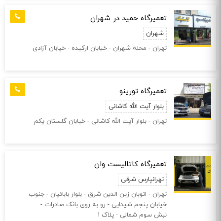
تعمیرگاه حمید در شهران
شهران
تهران - محله شهران - خیابان ارکیده - خیابان آزادی
تعمیرگاه تورینو
بلوار آیت الله کاشانی
تهران - بلوار آیت الله کاشانی - خیابان گلستان یکم
تعمیرگاه کاتالیست وان
تهرانپارس شرقی
تهران - اتوبان زین الدین شرق - بلوار بابائیان - جنوب
خیابان پنجم شیدایی - رو به روی بانک صادرات -
نبش سوم شمالی - پلاک ۱