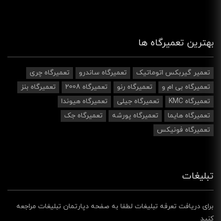
بهترین تعمیرگاه ها
تعمیر گیربکس اتوماتیک
تعمیرگاه ساندرو
تعمیرگاه چری
تعمیرگاه بی ام و
تعمیرگاه رنو
تعمیرگاه 2008
تعمیرگاه بنز
تعمیرگاه KMC
تعمیرگاه جیلی
تعمیرگاه هیوندا
تعمیرگاه هایما
تعمیرگاه پورشه
تعمیرگاه جک
تعمیرگاه فونیکس
تبلیغات
برای دریافت تعرفه تبلیغات لطفا به صفحه دپارتمان تبلیغات مراجعه
کنید