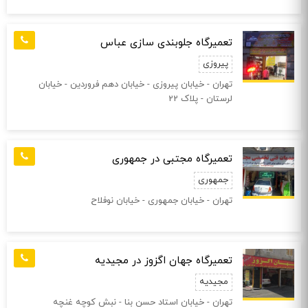
تعمیرگاه جلوبندی سازی عباس
پیروزی
تهران - خیابان پیروزی - خیابان دهم فروردین - خیابان
لرستان - پلاک 22
تعمیرگاه مجتبی در جمهوری
جمهوری
تهران - خیابان جمهوری - خیابان نوفلاح
تعمیرگاه جهان اگزوز در مجیدیه
مجیدیه
تهران - خیابان استاد حسن بنا - نبش کوچه غنچه