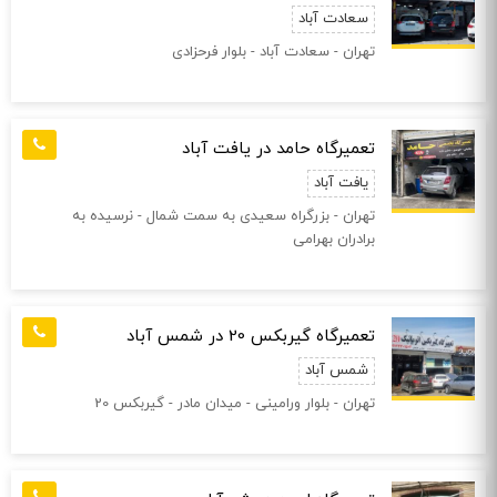
سعادت آباد
تهران - سعادت آباد - بلوار فرحزادی
تعمیرگاه حامد در یافت آباد
یافت آباد
تهران - بزرگراه سعیدی به سمت شمال - نرسیده به
برادران بهرامی
تعمیرگاه گیربکس 20 در شمس آباد
شمس آباد
تهران - بلوار ورامینی - میدان مادر - گیربکس 20