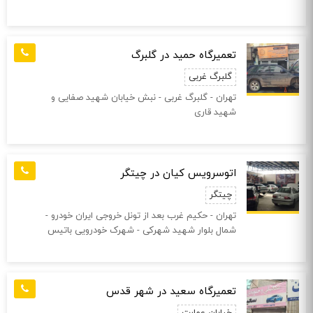
تعمیرگاه حمید در گلبرگ
گلبرگ غربی
تهران - گلبرگ غربی - نبش خیابان شهید صفایی و
شهید قاری
اتوسرویس کیان در چیتگر
چیتگر
تهران - حکیم غرب بعد از تونل خروجی ایران خودرو -
شمال بلوار شهید شهرکی - شهرک خودرویی باتیس
تعمیرگاه سعید در شهر قدس