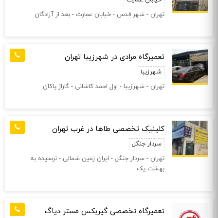
خیابان عمارت
تهران - شهر قدس - خیابان عمارت - بعد از آزادگان
تعمیرگاه مرادی در شهرزیبا تهران
شهرزیبا
تهران - شهرزیبا - اول احمد کاشانی - گاراژ پاکان
کلینیک تخصصی طاها در غرب تهران
سردار جنگل
تهران - سردار جنگل - ایران زمین شمالی - نرسیده به
بهشت یک
تعمیرگاه تخصصی گیربکس مستر دیاگ