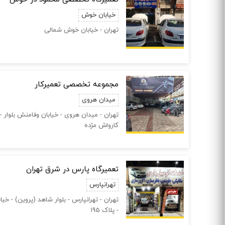
خیابان خوش
تهران - خیابان خوش شمالی
مجموعه تخصصی تعمیرکار
میدان هروی
تهران - میدان هروی - خیابان وفامنش بلوار - 
کارواش مژده
تعمیرگاه پارس در شرق تهران
تهرانپارس
- پلاک 195