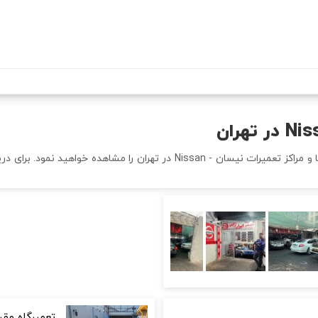
رفتن
به
محتوای
اصلی
در این صفحه شما لیستی از بهترین و معتبر ترین تعمیرگاه ها و مراکز تعمیرات نی
تعمیرگاه مق