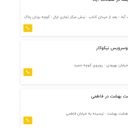
آباد - بعد از میدان کتاب - نبش مرکز تجاری اپال - کوچه یزدان پلاک
توسرویس نیکوکار
 خیابان بهبودی - روبروی کوچه حمید
شت بهشت در فاطمی
ن هشت بهشت - نرسیده به خیابان فاطمی