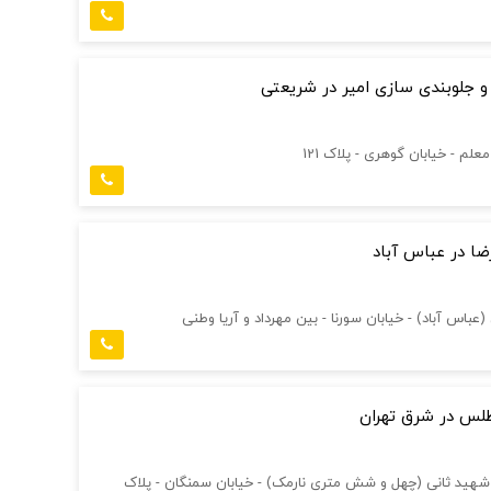
و جلوبندی سازی امیر در شریعتی
معلم - خیابان گوهری - پلاک 121
ا در عباس آباد
عباس آباد) - خیابان سورنا - بین مهرداد و آریا وطنی
طلس در شرق تهران
 شهید ثانی (چهل و شش متری نارمک) - خیابان سمنگان - پلاک