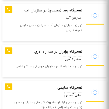
تعمیرگاه رضا (محمدی) در سازمان آب
سازمان آب
تهران - خیابان سازمان آب - خیابان خسرو جنوبی -
کوچه کریمی
تعمیرگاه برادران در سه راه آذری
سه راه آذری
تهران - سه راه آذری - خیابان جورجانی - نبش امامی
تعمیرگاه سلیمی
خانی آباد نو
تهران - خانی آباد نو - شهرک شریعتی - خیابان ماهان
(شهید شهرام زلفی) - پلاک ۱۹۰