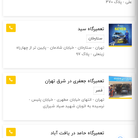
علی - پلاک 470
تعمیرگاه سید
ستارخان
تهران - ستارخان - خیابان شادمان‌ - پایین تر از چهارراه
زینعلی - پلاک ۹۷
تعمیرگاه جعفری در شرق تهران
قصر
تهران - انتهای خیابان مطهری - خیابان پلیس -
نرسیده به اتوبان شهید صیاد شیرازی
تعمیرگاه حامد در یافت آباد