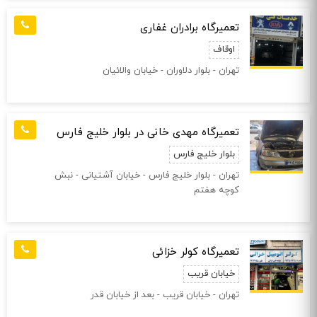
تعمیرگاه برادران غفاری
اوقاف
تهران - بلوار دلاوران - خیابان والائیان
تعمیرگاه مهدی خانی در بلوار خلیج فارس
بلوار خلیج فارس
تهران - بلوار خلیج فارس - خیابان آشتیانی - نبش
کوچه هفتم
تعمیرگاه کولر خزائی
خیابان قریب
تهران - خیابان قریب - بعد از خیابان قدر