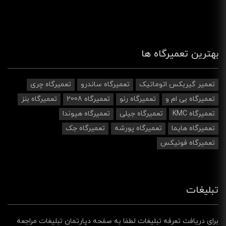
بهترین تعمیرگاه ها
تعمیر گیربکس اتوماتیک
تعمیرگاه ساندرو
تعمیرگاه چری
تعمیرگاه بی ام و
تعمیرگاه رنو
تعمیرگاه 2008
تعمیرگاه بنز
تعمیرگاه KMC
تعمیرگاه جیلی
تعمیرگاه هیوندا
تعمیرگاه هایما
تعمیرگاه پورشه
تعمیرگاه جک
تعمیرگاه فونیکس
تبلیغات
برای دریافت تعرفه تبلیغات لطفا به صفحه دپارتمان تبلیغات مراجعه