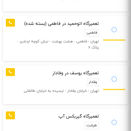
تعمیرگاه اتوحمید در فاطمی (بسته شده)
فاطمی
تهران - فاطمی - هشت بهشت - نبش كوچه اردشير -
پلاک 6
تعمیرگاه یوسف در وفادار
وفادار
تهران - خیابان وفادار - نرسیده به خیابان طالقانی
تعمیرگاه گیربکس آپ
طرشت