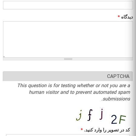
دیدگاه
*
CAPTCHA
This question is for testing whether or not you are a
human visitor and to prevent automated spam
submissions.
کد در تصویر را وارد کنید.
*