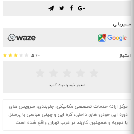
.
.
.
.
مسیریابی
امتیاز
60
امتیاز خود را ثبت کنید
مرکز ارائه خدمات تخصصی مکانیکی، جلوبندی، سرویس های
دوره ایی خودرو های داخلی، کره ایی و چینی عباسی با پرسنل
با تجربه و همچنین کاربلد در غرب تهران واقع شده است.