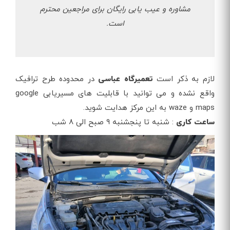
مشاوره و عیب یابی رایگان برای مراجعین محترم
است.
لازم به ذکر است
تعمیرگاه عباسی
در محدوده طرح ترافیک
واقع نشده و می توانید با قابلیت های مسیریابی google
maps و waze به این مرکز هدایت شوید.
ساعت کاری
: شنبه تا پنجشنبه 9 صبح الی 8 شب