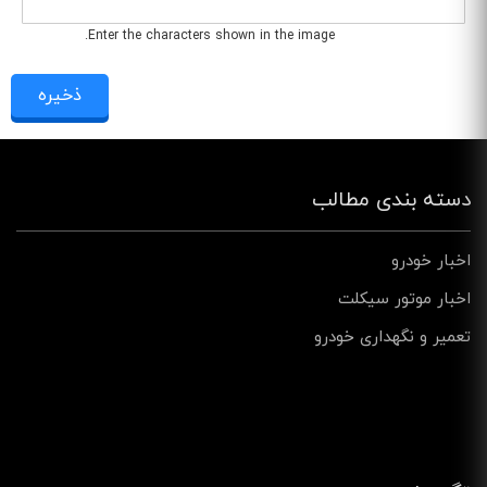
Enter the characters shown in the image.
دسته بندی مطالب
اخبار خودرو
اخبار موتور سیکلت
تعمیر و نگهداری خودرو