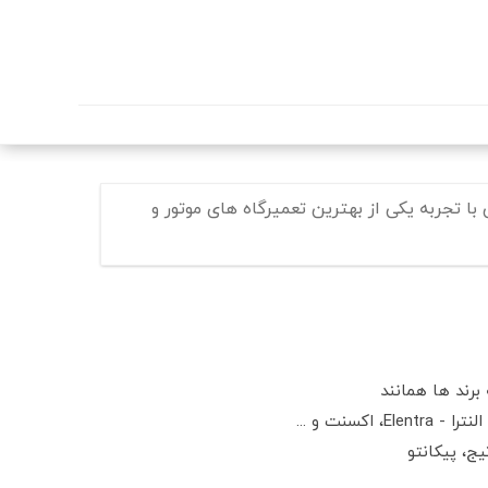
 تجربه یکی از بهترین تعمیرگاه های موتور و
برند ها همانند