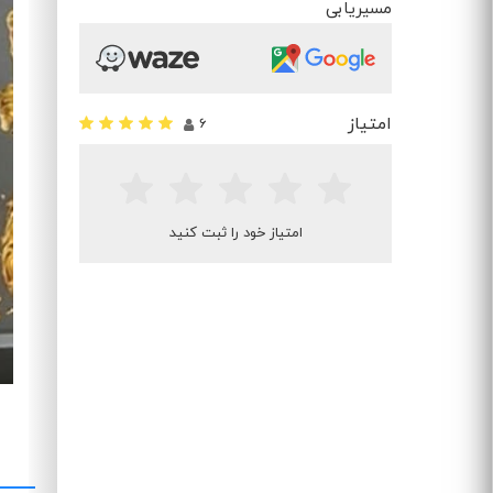
مسیریابی
امتیاز
6
امتیاز خود را ثبت کنید