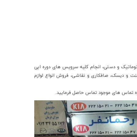
وماتیک و دستی، انجام کلیه سرویس های دوره ایی
 لنت و دیسک، صافکاری و نقاشی، فروش انواع لوازم
ماره تماس های موجود تماس حاصل فرمایید.