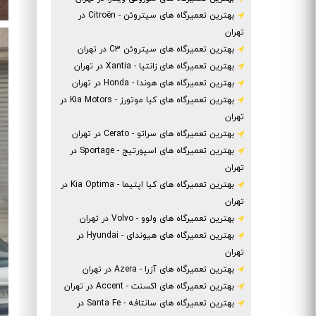
بهترین تعمیرگاه های سیتروئن - Citroën در
تهران
بهترین تعمیرگاه های سیتروئن C3 در تهران
بهترین تعمیرگاه های زانتیا - Xantia در تهران
بهترین تعمیرگاه های هوندا - Honda در تهران
بهترین تعمیرگاه های کیا موتورز - Kia Motors در
تهران
بهترین تعمیرگاه های سراتو - Cerato در تهران
بهترین تعمیرگاه های اسپورتیج - Sportage در
تهران
بهترین تعمیرگاه های کیا اپتیما - Kia Optima در
تهران
بهترین تعمیرگاه های ولوو - Volvo در تهران
بهترین تعمیرگاه های هیوندای - Hyundai در
تهران
بهترین تعمیرگاه های آزرا - Azera در تهران
بهترین تعمیرگاه های اکسنت - Accent در تهران
بهترین تعمیرگاه های سانتافه - Santa Fe در