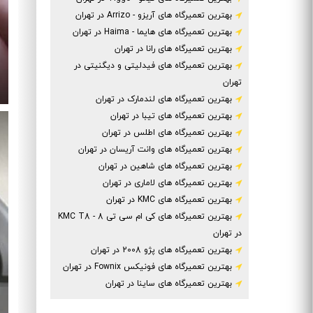
بهترین تعمیرگاه های آریزو - Arrizo در تهران
بهترین تعمیرگاه های هایما - Haima در تهران
بهترین تعمیرگاه های رانا در تهران
بهترین تعمیرگاه های فیدلیتی و دیگنیتی در
تهران
بهترین تعمیرگاه های لندمارک در تهران
بهترین تعمیرگاه های تیبا در تهران
بهترین تعمیرگاه های اطلس در تهران
بهترین تعمیرگاه های وانت آریسان در تهران
بهترین تعمیرگاه های شاهین در تهران
بهترین تعمیرگاه های لاماری در تهران
بهترین تعمیرگاه های KMC در تهران
بهترین تعمیرگاه های کی ام سی تی 8 - KMC T8
در تهران
بهترین تعمیرگاه های پژو 2008 در تهران
بهترین تعمیرگاه های فونیکس Fownix در تهران
بهترین تعمیرگاه های ساینا در تهران