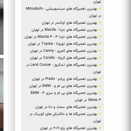
تهران
بهترین تعمیرگاه های میتسوبیشی - Mitsubishi
در تهران
بهترین تعمیرگاه های اوتلندر در تهران
بهترین تعمیرگاه های مزدا - Mazda در تهران
بهترین تعمیرگاه های مزدا 3 - 3 Mazda در تهران
بهترین تعمیرگاه های تویوتا - Toyota در تهران
بهترین تعمیرگاه های کمری - Camry در تهران
بهترین تعمیرگاه های کرولا - Corolla در تهران
بهترین تعمیرگاه های لندکروز - Land Cruiser در
تهران
بهترین تعمیرگاه های پرادو - Prado در تهران
بهترین تعمیرگاه های بی ام و - BMW در تهران
بهترین تعمیرگاه های بی ام و سری ۳ - BMW
Series 3 در تهران
بهترین تعمیرگاه های سمند و دنا در تهران
بهترین تعمیرگاه ها و مکانیکی های کوییک در
تهران
بهترین تعمیرگاه های پژو 207 در تهران