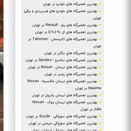
بهترین تعمیرگاه های خودرو در تهران
بهترین تعمیرگاه های خودرو های هیبریدی و برقی
تهران
بهترین تعمیرگاه های رنو - Renault در تهران
بهترین تعمیرگاه های ال 90 (L90) در تهران
بهترین تعمیرگاه های تالیسمان - Talisman در
تهران
بهترین تعمیرگاه های مگان در تهران
بهترین تعمیرگاه های ساندرو - Sandero در تهران
بهترین تعمیرگاه های نیسان - Nissan در تهران
بهترین تعمیرگاه های رونیز در تهران
بهترین تعمیرگاه های نیسان ماکسیما - Nissan
Maxima در تهران
بهترین تعمیرگاه های نیسان پاترول در تهران
بهترین تعمیرگاه های نیسان جوک - Nissan
Juke در تهران
بهترین تعمیرگاه های سوزوکی - Suzuki در تهران
بهترین تعمیرگاه های سوزوکی جیمنی در تهران
بهترین تعمیرگاه های سوزوکی ویتارا در تهران