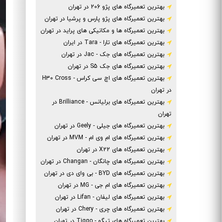
بهترین تعمیرگاه های پژو 206 در تهران
بهترین تعمیرگاه های پژو پارس و پرشیا در تهران
بهترین تعمیرگاه ها و مکانیکی های پراید در تهران
بهترین تعمیرگاه های تارا - Tara در ایران
بهترین تعمیرگاه های جک - Jac در تهران
بهترین تعمیرگاه های جک S5 در تهران
بهترین تعمیرگاه های اچ سی کراس - H30 Cross
در تهران
بهترین تعمیرگاه های برلیانس - Brilliance در
تهران
بهترین تعمیرگاه های جیلی - Geely در تهران
بهترین تعمیرگاه های ام وی ام - MVM در تهران
بهترین تعمیرگاه های X22 در تهران
بهترین تعمیرگاه های چانگان - Changan در تهران
بهترین تعمیرگاه های BYD - بی وای دی در تهران
بهترین تعمیرگاه های ام جی - MG در تهران
بهترین تعمیرگاه های لیفان - Lifan در تهران
بهترین تعمیرگاه های چری - Chery در تهران
بهترین تعمیرگاه های تیگو - Tiggo در تهران