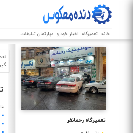
خانه
تعمیرگاه
اخبار خودرو
دپارتمان تبلیغات
تعم
گیر
تع
دا
تعمیرگاه رحمانفر