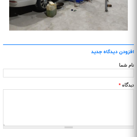
افزودن دیدگاه جدید
نام شما
دیدگاه
*