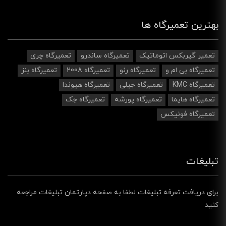
بهترین تعمیرگاه ها
تعمیر گیربکس اتوماتیک
تعمیرگاه ساندرو
تعمیرگاه چری
تعمیرگاه بی ام و
تعمیرگاه رنو
تعمیرگاه 2008
تعمیرگاه بنز
تعمیرگاه KMC
تعمیرگاه جیلی
تعمیرگاه هیوندا
تعمیرگاه هایما
تعمیرگاه پورشه
تعمیرگاه جک
تعمیرگاه فونیکس
تبلیغات
برای دریافت تعرفه تبلیغات لطفا به صفحه دپارتمان تبلیغات مراجعه
کنید