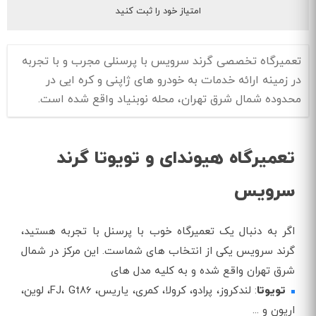
امتیاز خود را ثبت کنید
تعمیرگاه تخصصی گرند سرویس با پرسنلی مجرب و با تجربه
در زمینه ارائه خدمات به خودرو های ژاپنی و کره ایی در
محدوده شمال شرق تهران، محله نوبنیاد واقع شده است.
تعمیرگاه هیوندای و تویوتا گرند
سرویس
اگر به دنبال یک تعمیرگاه خوب با پرسنل با تجربه هستید،
گرند سرویس یکی از انتخاب های شماست. این مرکز در شمال
شرق تهران واقع شده و به کلیه مدل های
تویوتا
: لندکروز، پرادو، کرولا، کمری، یاریس، FJ، Gt86، لوین،
اریون و ...