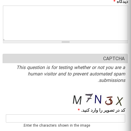
دیدگاه
*
CAPTCHA
This question is for testing whether or not you are a
human visitor and to prevent automated spam
submissions.
کد در تصویر را وارد کنید.
*
Enter the characters shown in the image.