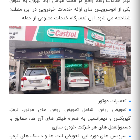
مرکز خدمات رضا، واقع در محله عباس آباد تهران، به عنوان
یکی از اتوسرویس های ارائه خدمات خودرویی در این منطقه
شناخته می‌ شود. این تعمیرگاه خدمات متنوعی از جمله
تعمیرات موتور
تعویض روغن: شامل تعویض روغن های موتور، ترمز،
گیربکس و دیفرانسیل به همراه فیلتر های آن ها، مطابق با
دستورالعمل های هر شرکت خودرو سازی
سرویس های دوره ایی: تعویض لنت ها و دیسک های ترمز،