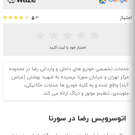
امتیاز
3
امتیاز خود را ثبت کنید
خدمات تخصصی خودرو های داخلی و وارداتی رضا در محدوده
مرکز تهران و خیابان سورنا نرسیده به شهید بهشتی (عباس
آباد) واقع شده و به کلیه خودرو ها خدمات مکانیکی،
جلوبندی، تنظیم موتور و دیاگ ارائه می کند.
اتوسرویس رضا در سورنا