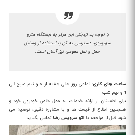
با توجه به نزدیکی این مرکز به ایستگاه مترو
سهروردی، دسترسی به آن با استفاده از وسایل
حمل و نقل عمومی نیز آسان است.
ساعت های کاری
: تمامی روز های هفته از 8 و نیم صبح الی
9 و نیم شب
برای اطمینان از ارائه خدمات به مدل خاص خودروی خود و
همچنین اطلاع از قیمت‌ ها و یا مشاوره دقیق، توصیه می‌
شود قبل از مراجعه با
اتو سرویس رضا
تماس بگیرید.