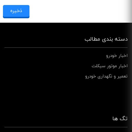
دسته بندی مطالب
اخبار خودرو
اخبار موتور سیکلت
تعمیر و نگهداری خودرو
تگ ها