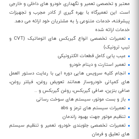
معتبر و تخصصی تعمیر و نگهداری خودرو های داخلی و خارجی
است. این تعمیرگاه با بهره‌ گیری از کادر مجرب و تجهیزات
پیشرفته، خدمات متنوعی را به مشتریان خود ارائه می‌ دهد.
خدمات ارائه شده
تعمیرات تخصصی انواع گیربکس های اتوماتیک (CVT و
تیپ ترونیک)
عیب یابی کامل قطعات الکترونیکی
تعمیر استارت و دینام خودرو
انجام کلیه سرویس هایی دوره ایی با رعایت دستور العمل
های کمپانی خودروساز همانند تعویض روغن، فیلتر روغن،
صافی بنزین، صافی گیربکس، روغن گیربکس و ...
باز و بست موتور، سیستم‌ های سوخت‌ رسانی
تعمیرات سیستم های ترمز و abs
تنظیم موتور جهت بهبود راندمان
تعمیرات تخصصی جلوبندی خودرو، تعمیر و تنظیم سیستم‌
های تعلیق و فرمان