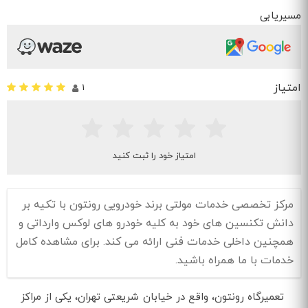
مسیریابی
امتیاز
1
امتیاز خود را ثبت کنید
مرکز تخصصی خدمات مولتی برند خودرویی رونتون با تکیه بر
دانش تکنسین های خود به کلیه خودرو های لوکس وارداتی و
همچنین داخلی خدمات فنی ارائه می کند. برای مشاهده کامل
خدمات با ما همراه باشید.
تعمیرگاه رونتون، واقع در خیابان شریعتی تهران، یکی از مراکز