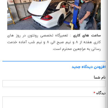
ساعت های کاری
: تعمیرگاه تخصصی رونتون در روز های
کاری هفته از 8 و نیم صبح الی 8 و نیم شب آماده خدمت
رسانی به مراجعین محترم است.
افزودن دیدگاه جدید
نام شما
دیدگاه
*