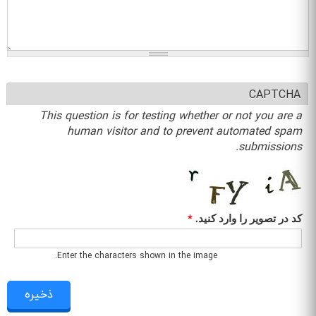
CAPTCHA
This question is for testing whether or not you are a
human visitor and to prevent automated spam
submissions.
کد در تصویر را وارد کنید.
*
Enter the characters shown in the image.