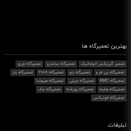
بهترین تعمیرگاه ها
تعمیر گیربکس اتوماتیک
تعمیرگاه ساندرو
تعمیرگاه چری
تعمیرگاه بی ام و
تعمیرگاه رنو
تعمیرگاه 2008
تعمیرگاه بنز
تعمیرگاه KMC
تعمیرگاه جیلی
تعمیرگاه هیوندا
تعمیرگاه هایما
تعمیرگاه پورشه
تعمیرگاه جک
تعمیرگاه فونیکس
تبلیغات