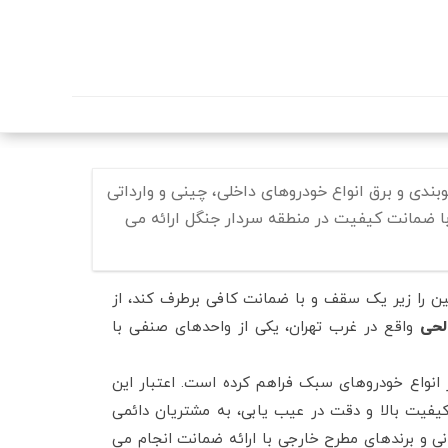
دی و برق انواع خودروهای داخلی، چینی و وارداتی
 با ضمانت کیفیت در منطقه سردار جنگل ارائه می
ن را زیر یک سقف و با ضمانت کافی برطرف کند، از
لحی
واقع در غرب تهران، یکی از واحدهای صنفی با
 انواع خودروهای سبک فراهم کرده است. اعتبار این
کیفیت بالا و دقت در عیب یابی، به مشتریان دائمی
انی و برندهای مطرح خارجی با ارائه ضمانت انجام می