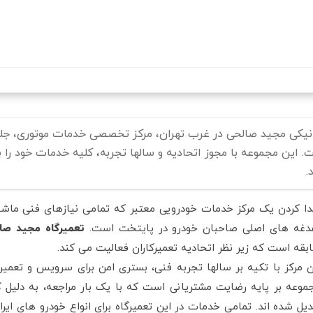
رفتن
به
محتوای
اصلی
نیکی مجید صالحی در غرب تهران، مرکز تخصصی خدمات موتوری، جلوبن
. این مجموعه با مجوز اتحادیه و سالها تجربه، کلیه خدمات خود را
.
دا کردن یک مرکز خدمات خودرویی معتبر که تمامی نیازهای فنی ماشی
دغه های اصلی صاحبان خودرو در پایتخت است.
تعمیرگاه مجید صا
بقه است که زیر نظر اتحادیه تعمیرکاران فعالیت می کند.
ن مرکز با تکیه بر سالها تجربه فنی، بستری امن برای سرویس و تعمیر
موعه بر پایه رضایت مشتریانی است که با یک بار مراجعه، به دلیل 
دیل شده اند. تمامی خدمات در این تعمیرگاه برای انواع خودرو های ایر