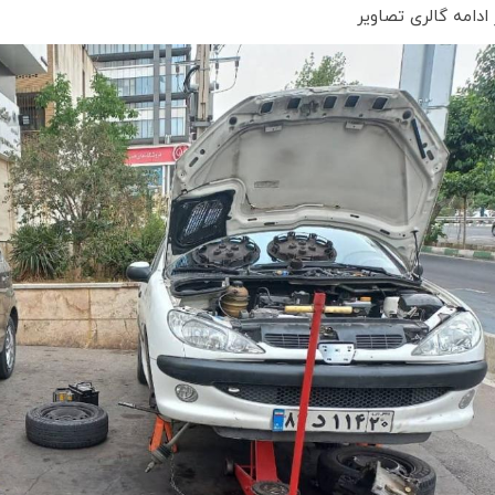
 ادامه گالری تصاویر