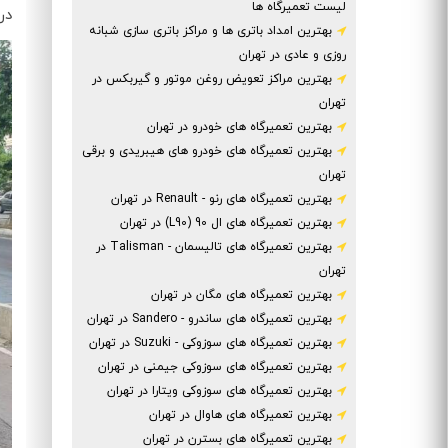
لیست تعمیرگاه ها
در
بهترین امداد باتری ها و مراکز باتری سازی شبانه
روزی و عادی در تهران
بهترین مراکز تعویض روغن موتور و گیربکس در
تهران
بهترین تعمیرگاه های خودرو در تهران
بهترین تعمیرگاه های خودرو های هیبریدی و برقی
تهران
بهترین تعمیرگاه های رنو - Renault در تهران
بهترین تعمیرگاه های ال 90 (L90) در تهران
بهترین تعمیرگاه های تالیسمان - Talisman در
تهران
بهترین تعمیرگاه های مگان در تهران
بهترین تعمیرگاه های ساندرو - Sandero در تهران
بهترین تعمیرگاه های سوزوکی - Suzuki در تهران
بهترین تعمیرگاه های سوزوکی جیمنی در تهران
بهترین تعمیرگاه های سوزوکی ویتارا در تهران
بهترین تعمیرگاه های هاوال در تهران
بهترین تعمیرگاه های بسترن در تهران