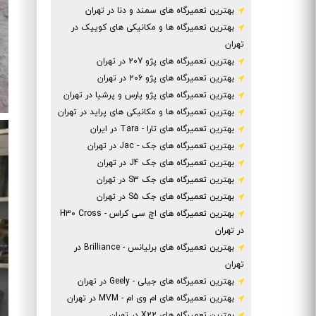
بهترین تعمیرگاه های سمند و دنا در تهران
بهترین تعمیرگاه ها و مکانیکی های کوییک در
تهران
بهترین تعمیرگاه های پژو 207 در تهران
بهترین تعمیرگاه های پژو 206 در تهران
بهترین تعمیرگاه های پژو پارس و پرشیا در تهران
بهترین تعمیرگاه ها و مکانیکی های پراید در تهران
بهترین تعمیرگاه های تارا - Tara در ایران
بهترین تعمیرگاه های جک - Jac در تهران
بهترین تعمیرگاه های جک J4 در تهران
بهترین تعمیرگاه های جک S3 در تهران
بهترین تعمیرگاه های جک S5 در تهران
بهترین تعمیرگاه های اچ سی کراس - H30 Cross
در تهران
بهترین تعمیرگاه های برلیانس - Brilliance در
تهران
بهترین تعمیرگاه های جیلی - Geely در تهران
بهترین تعمیرگاه های ام وی ام - MVM در تهران
بهترین تعمیرگاه های X22 در تهران