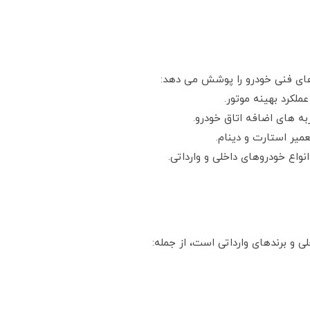
های فنی خودرو را پوشش می دهد:
ملکرد بهینه موتور.
 های اضافه اتاق خودرو.
یر استارت و دینام.
نواع خودروهای داخلی و وارداتی.
و برندهای وارداتی است، از جمله: