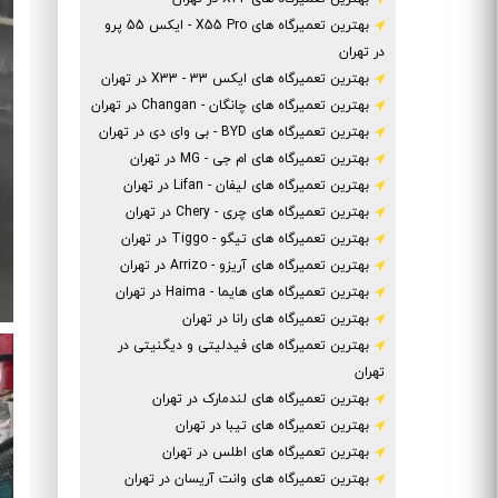
بهترین تعمیرگاه های X55 Pro - ایکس 55 پرو
در تهران
بهترین تعمیرگاه های ایکس 33 - X33 در تهران
بهترین تعمیرگاه های چانگان - Changan در تهران
بهترین تعمیرگاه های BYD - بی وای دی در تهران
بهترین تعمیرگاه های ام جی - MG در تهران
بهترین تعمیرگاه های لیفان - Lifan در تهران
بهترین تعمیرگاه های چری - Chery در تهران
بهترین تعمیرگاه های تیگو - Tiggo در تهران
بهترین تعمیرگاه های آریزو - Arrizo در تهران
بهترین تعمیرگاه های هایما - Haima در تهران
بهترین تعمیرگاه های رانا در تهران
بهترین تعمیرگاه های فیدلیتی و دیگنیتی در
تهران
بهترین تعمیرگاه های لندمارک در تهران
بهترین تعمیرگاه های تیبا در تهران
بهترین تعمیرگاه های اطلس در تهران
بهترین تعمیرگاه های وانت آریسان در تهران