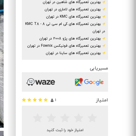
بهترین تعمیرگاه های شاهین در تهران
بهترین تعمیرگاه های لاماری در تهران
بهترین تعمیرگاه های KMC در تهران
بهترین تعمیرگاه های کی ام سی تی 8 - KMC T8
در تهران
بهترین تعمیرگاه های پژو 2008 در تهران
بهترین تعمیرگاه های فونیکس Fownix در تهران
بهترین تعمیرگاه های ساینا در تهران
مسیریابی
امتیاز
1
امتیاز خود را ثبت کنید