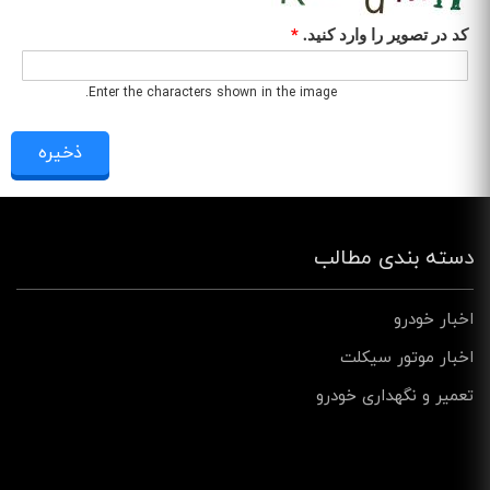
کد در تصویر را وارد کنید.
*
Enter the characters shown in the image.
دسته بندی مطالب
اخبار خودرو
اخبار موتور سیکلت
تعمیر و نگهداری خودرو