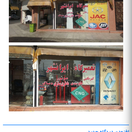
افزودن دیدگاه جدید