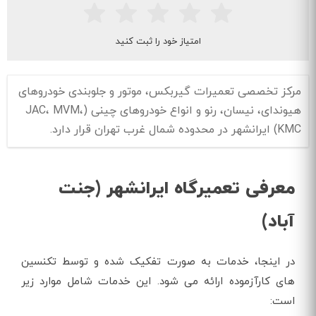
امتیاز خود را ثبت کنید
مرکز تخصصی تعمیرات گیربکس، موتور و جلوبندی خودروهای
هیوندای، نیسان، رنو و انواع خودروهای چینی (JAC، MVM،
KMC) ایرانشهر در محدوده شمال غرب تهران قرار دارد.
معرفی تعمیرگاه ایرانشهر (جنت
آباد)
در اینجا، خدمات به صورت تفکیک شده و توسط تکنسین
های کارآزموده ارائه می شود. این خدمات شامل موارد زیر
است: