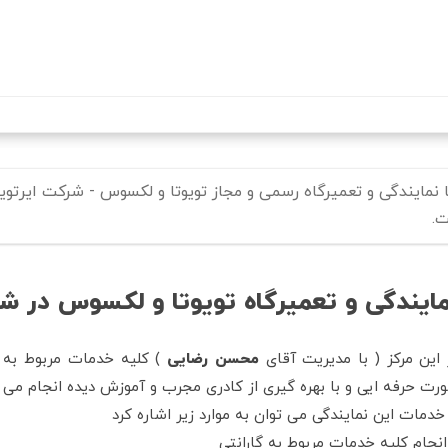
رفتن
به
محتوای
اصلی
ا نمایندگی و تعمیرگاه رسمی و مجاز تویوتا و لکسوس - شرکت ایرتو
.
ایندگی و تعمیرگاه تویوتا و لکسوس در ش
 این مرکز ( با مدیریت آقای
محسن رضايی
رت حرفه ایی و با بهره گیری از کادری مجرب و آموزش دیده انجام می 
 خدمات این نمایندگی می توان به موارد زیر اشاره کرد
انجام کلیه خدمات مربوط به گارانتی