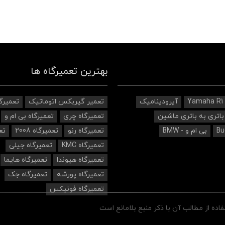
بهترین تعمیرگاه ها
Yamaha R1
آیرودینامیک‌
تعمیر گیربکس اتوماتیک
تعمیرگ
باتری به باتری ماشین
تعمیرگاه چری
تعمیرگاه بی ام و
بی ام و - BMW
تعمیرگاه رنو
تعمیرگاه 2008
تع
تعمیرگاه KMC
تعمیرگاه جیلی
تعمیرگاه هیوندا
تعمیرگاه هایما
تعمیرگاه پورشه
تعمیرگاه جک
تعمیرگاه فونیکس
ه از مطالب آن با ذکر منبع بلامانع است