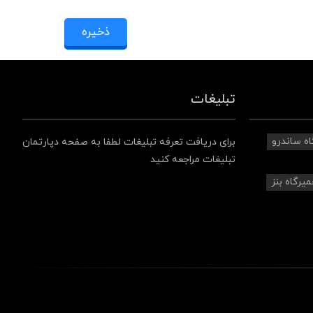
تبلیغات
اه ساندرو
برای دریافت تعرفه تبلیغات لطفا به صفحه دپارتمان
تبلیغات مراجعه کنید
میرگاه بنز