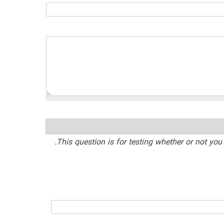
This question is for testing whether or not y