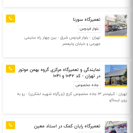
تعمیرگاه سورنا
بلوار فردوس
تهران - بلوار فردوس شرق - بین چهار راه سلیمی
جهرمی و خیابان ولیعصر
نمایندگی و تعمیرگاه مرکزی گروه بهمن موتور
در تهران - کد 1042 و 1041
جاده مخصوص
تهران - کیلومتر 13 جاده مخصوص کرج (بزرگزاه شهید لشکری) - رو به
روی ایساکو
تعمیرگاه رایان کمک در استاد معین