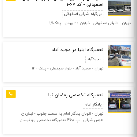
اصفهانی - کد 1067
بزرگراه اشرفی اصفهانی
تهران - اشرفی اصفهانی- خیابان 22 بهمن - پلاک1/1
تعمیرگاه ایلیا در مجید آباد
مجیدآباد
تهران - مجید آباد - بلوار سیدعلی - پلاک 140
تعمیرگاه تخصصی رمضان نیا
یادگار امام
تهران - اتوبان یادگار امام به سمت جنوب - نبش خ
طوس شرقی - پ 468 تعمیرگاه تخصصی رنو نیسان