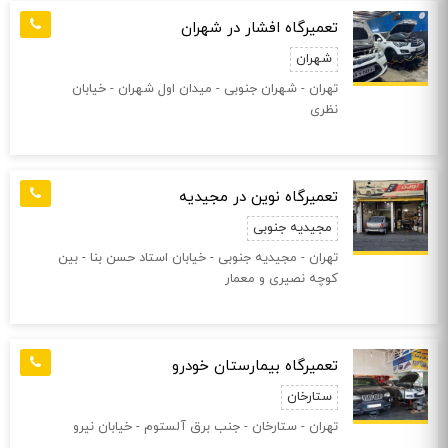
تعمیرگاه افشار در شهران
شهران
تهران - شهران جنوبی - میدان اول شهران - خیابان
نظری
تعمیرگاه نوین در مجیدیه
مجیدیه جنوبی
تهران - مجیدیه جنوبی - خیابان استاد حسن بنا - بین
کوچه نصیری و معمار
تعمیرگاه بیمارستان خودرو
ستارخان
تهران - ستارخان - جنب برق آلستوم - خیابان نیرو