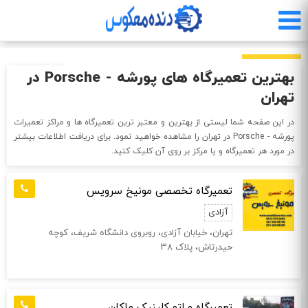
رفتن
به
محتوای
اصلی
بهترین تعمیرگاه های پورشه - Porsche در
تهران
در این صفحه شما لیستی از بهترین و معتبر ترین تعمیرگاه ها و مراکز تعمیرات
پورشه - Porsche در تهران را مشاهده خواهید نمود. برای دریافت اطلاعات بیشتر
در مورد هر تعمیرگاه و یا مرکز بر روی آن کلیک کنید.
تعمیرگاه تخصصی مونیخ سرویس
آزادی
تهران، خیابان آزادی، روبروی دانشگاه شریف، کوچه
حیدرتاش، پلاک ۳۸
تعمیرگاه و اتو کلینیک ماکان