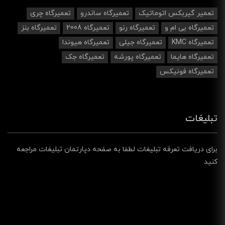
تعمیر گیربکس اتوماتیک
تعمیرگاه ساندرو
تعمیرگاه چری
تعمیرگاه بی ام و
تعمیرگاه رنو
تعمیرگاه 2008
تعمیرگاه بنز
تعمیرگاه KMC
تعمیرگاه جیلی
تعمیرگاه هیوندا
تعمیرگاه هایما
تعمیرگاه پورشه
تعمیرگاه جک
تعمیرگاه فونیکس
تبلیغات
برای دریافت تعرفه تبلیغات لطفا به صفحه دپارتمان تبلیغات مراجعه
کنید