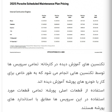
تکنسین‌ های آموزش‌ دیده در کارخانه: تمامی سرویس‌ ها
توسط تکنسین‌ هایی انجام می‌ شود که به طور خاص برای
کار با خودرو های پورشه آموزش دیده‌ اند.
استفاده از قطعات اصلی پورشه: تمامی قطعات مورد
استفاده در این سرویس‌ ها مطابق با استاندارد های
پورشه هستند.