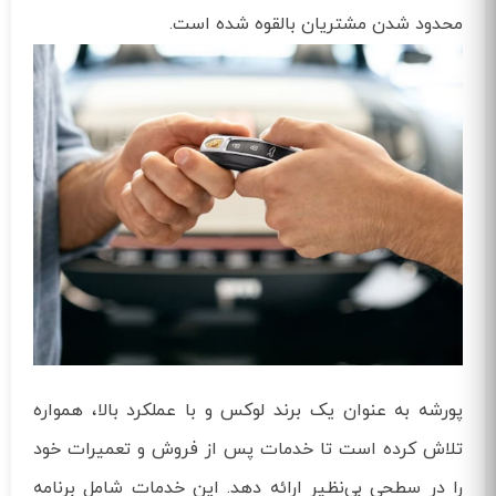
محدود شدن مشتریان بالقوه شده است.
پورشه به عنوان یک برند لوکس و با عملکرد بالا، همواره
تلاش کرده است تا خدمات پس از فروش و تعمیرات خود
را در سطحی بی‌نظیر ارائه دهد. این خدمات شامل برنامه‌