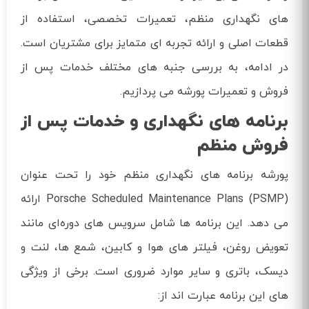
های نگهداری منظم، تعمیرات تخصصی، استفاده از
قطعات اصلی و ارائه تجربه‌ ای متمایز برای مشتریان است.
در ادامه، به بررسی جنبه‌ های مختلف خدمات پس از
فروش و تعمیرات پورشه می‌ پردازیم.
برنامه‌ های نگهداری و خدمات پس از
فروش منظم
پورشه برنامه‌ های نگهداری منظم خود را تحت عنوان
Porsche Scheduled Maintenance Plans (PSMP) ارائه
می‌ دهد. این برنامه‌ ها شامل سرویس‌ های دوره‌ای مانند
تعویض روغن، فیلتر های هوا و کابین، شمع‌ ها، لنت و
دیسک، باتری و سایر موارد ضروری است. برخی از ویژگی‌
های این برنامه عبارت‌ اند از: