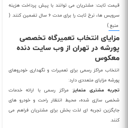
قیمت ثابت: مشتریان می‌ توانند با پیش‌ پرداخت هزینه
سرویس‌ ها، نرخ ثابت را برای مدت ۶ سال تضمین کنند. (
)
منبع
مزایای انتخاب تعمیرگاه تخصصی
پورشه در تهران از وب سایت دنده
معکوس
انتخاب مراکز رسمی برای تعمیرات و نگهداری خودروهای
پورشه مزایای متعددی دارد:
تجربه مشتری متمایز
: مراکز رسمی با ارائه خدمات
شخصی‌ سازی‌ شده، محیط انتظار راحت و خودرو های
جایگزین تجربه‌ ای لذت‌ بخش برای مشتریان فراهم می‌
کنند.