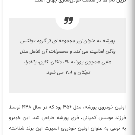
ترین نام‌ ها در صنعت خودروسازی جهان است.
پورشه به عنوان زیر مجموعه‌ ای از گروه فولکس‌
واگن فعالیت می‌ کند و محصولات آن شامل مدل‌
هایی همچون پورشه 911، ماکان، کاین، پانامرا،
تایکان و 718 می‌ شود.
اولین خودروی پورشه، مدل 356 بود که در سال 1948 توسط
فرزند موسس کمپانی، فری پورشه طراحی شد. این خودرو
به نوعی به عنوان اولین خودروی اسپرت این برند شناخته