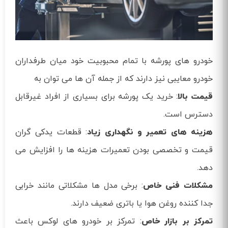
خودرو های پورشه با تمام محبوبیت خود میان طرفداران
خودرو معایبی نیز دارند که از جمله آن ها می توان به
قیمت بالا
: خرید یک پورشه برای بسیاری از افراد غیرقابل
دسترس است.
هزینه‌ های تعمیر و نگهداری زیاد
: قطعات یدکی گران‌
قیمت و تخصصی بودن تعمیرات هزینه‌ ها را افزایش می‌
دهد.
مشکلات فنی خاص
: برخی مدل‌ ها مشکلاتی مانند خرابی
جدا کننده روغن هوا یا باتری ضعیف دارند.
تمرکز بر بازار خاص
: تمرکز بر خودرو های لوکس باعث