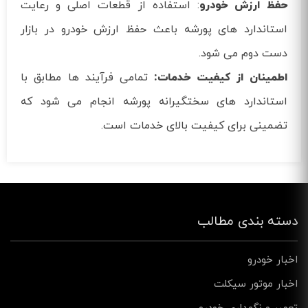
حفظ ارزش خودرو
: استفاده از قطعات اصلی و رعایت
استاندارد های پورشه باعث حفظ ارزش خودرو در بازار
دست دوم می‌ شود.
اطمینان از کیفیت خدمات:
تمامی فرآیند ها مطابق با
استاندارد های سختگیرانه پورشه انجام می‌ شود که
تضمینی برای کیفیت بالای خدمات است.
دسته بندی مطالب
اخبار خودرو
اخبار موتور سیکلت