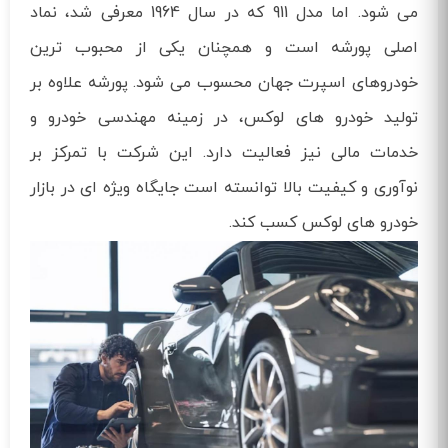
می‌ شود. اما مدل 911 که در سال 1964 معرفی شد، نماد
اصلی پورشه است و همچنان یکی از محبوب‌ ترین
خودروهای اسپرت جهان محسوب می‌ شود. پورشه علاوه بر
تولید خودرو های لوکس، در زمینه مهندسی خودرو و
خدمات مالی نیز فعالیت دارد. این شرکت با تمرکز بر
نوآوری و کیفیت بالا توانسته است جایگاه ویژه‌ ای در بازار
خودرو های لوکس کسب کند.