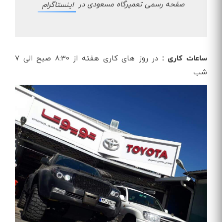
صفحه رسمی تعمیرگاه مسعودی در
اینستاگرام
ساعات کاری :
در روز های کاری هفته از 8:30 صبح الی 7
شب