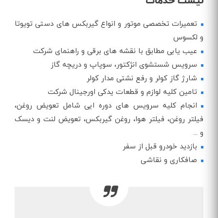
لیست خدمات
تعمیرات تخصصی موتور و انواع گیربکس های دستی تویوتا
و لکسوس
عیب یابی مطابق با نقشه های برقی و راهنمای شرکت
سرویس شستشوی انژکتور، سوپاپ و دریچه گاز
شارژ گاز کولر و رفع نشتی مدار کولر
تامین کلیه لوازم و قطعات یدکی اورجینال شرکت
انجام کلیه سرویس های دوره ایی شامل تعویض روغن،
فیلتر روغن، فیلتر هوا، روغن گیربکس، تعویض لنت و دیسک
و ...
بازدید خودرو قبل از سفر
صافکاری و نقاشی