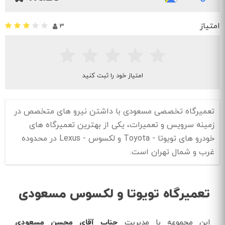
امتیاز
3
امتیاز خود را ثبت کنید
تعمیرگاه تخصصی مسعودی با داشتن نیرو های متخصص در
زمینه سرویس و تعمیرات، یکی از بهترین تعمیرگاه های
خودرو های تویوتا - Toyota و لکسوس - Lexus در محدوده
غرب و شمال تهران است.
تعمیرگاه تویوتا و لکسوس مسعودی
این مجموعه با مدیریت
جناب آقای محسن مسعودی