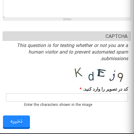
CAPTCHA
This question is for testing whether or not you are a
human visitor and to prevent automated spam
submissions.
کد در تصویر را وارد کنید.
*
Enter the characters shown in the image.