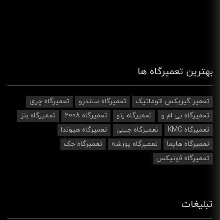
بهترین تعمیرگاه ها
تعمیر گیربکس اتوماتیک
تعمیرگاه ساندرو
تعمیرگاه چری
تعمیرگاه بی ام و
تعمیرگاه رنو
تعمیرگاه 2008
تعمیرگاه بنز
تعمیرگاه KMC
تعمیرگاه جیلی
تعمیرگاه هیوندا
تعمیرگاه هایما
تعمیرگاه پورشه
تعمیرگاه جک
تعمیرگاه فونیکس
تبلیغات