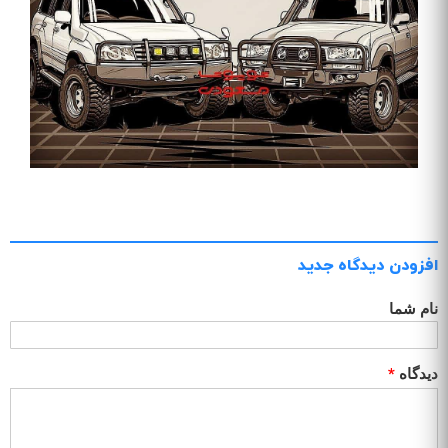
افزودن دیدگاه جدید
نام شما
دیدگاه
*