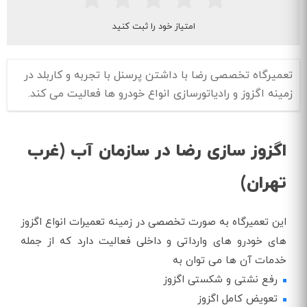
امتیاز خود را ثبت کنید
تعمیرگاه تخصصی رضا با داشتن پرسنل با تجربه و کاربلد در
زمینه اگزوز و رادیاتورسازی انواع خودرو ها فعالیت می کند.
اگزوز سازی رضا در سازمان آب (غرب
تهران)
این تعمیرگاه به صورت تخصصی در زمینه تعمیرات انواع اگزوز
های خودرو های وارداتی و داخلی فعالیت دارد که از جمله
خدمات آن ها می توان به
رفع نشتی و شکستی اگزوز
تعویض کامل اگزوز