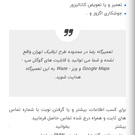
تعمیر و یا تعویض کاتالیزور
جوشکاری اگزوز و ...
تعمیرگاه رضا در محدوده طرح ترافیک تهران واقع
نشده و شما می توانید با قابلیت های گوگل مپ -
Google Maps و ویز - Waze به این تعمیرگاه
هدایت شوید.
برای کسب اطلاعات بیشتر و یا گرفتن نوبت با شماره تماس
های ثابت و همراه درج شده تماس حاصل فرمایید.
بیشتر بخوانید :