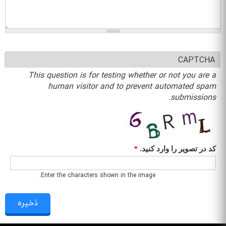
CAPTCHA
This question is for testing whether or not you are a
human visitor and to prevent automated spam
submissions.
کد در تصویر را وارد کنید.
*
Enter the characters shown in the image.