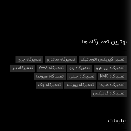
بهترین تعمیرگاه ها
تعمیر گیربکس اتوماتیک
تعمیرگاه ساندرو
تعمیرگاه چری
تعمیرگاه بی ام و
تعمیرگاه رنو
تعمیرگاه 2008
تعمیرگاه بنز
تعمیرگاه KMC
تعمیرگاه جیلی
تعمیرگاه هیوندا
تعمیرگاه هایما
تعمیرگاه پورشه
تعمیرگاه جک
تعمیرگاه فونیکس
تبلیغات