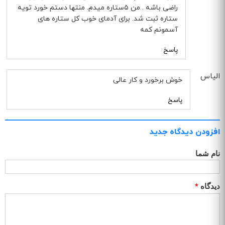
راضی باشه . من ۵ستاره میدم. منتها دستم خورد تویه
ستاره ثبت شد. برای آدمای خوب کل ستاره های
آسمونم کمه
پاسخ
الیاس
خوش برخورد و کار عالی
پاسخ
افزودن دیدگاه جدید
نام شما
دیدگاه
*