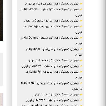
بهترین تعمیرگاه های سوزوکی ویتارا در تهران
بهترین تعمیرگاه های کیا موتورز - Kia Motors در
تهران
بهترین تعمیرگاه های سراتو - Cerato در تهران
بهترین تعمیرگاه های اسپورتیج - Sportage در
تهران
بهترین تعمیرگاه های کیا اپتیما - Kia Optima در
تهران
بهترین تعمیرگاه های هیوندای - Hyundai در
تهران
بهترین تعمیرگاه های آزرا - Azera در تهران
بهترین تعمیرگاه های اکسنت - Accent در تهران
بهترین تعمیرگاه های سانتافه - Santa Fe در
تهران
بهترین تعمیرگاه های میتسوبیشی - Mitsubishi
در تهران
بهترین تعمیرگاه های اوتلندر در تهران
بهترین تعمیرگاه های مزدا - Mazda در تهران