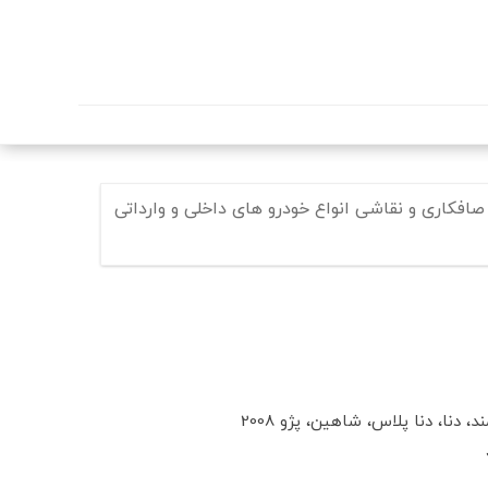
صافکاری و نقاشی انواع خودرو های داخلی و وارداتی