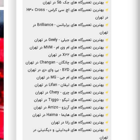
بهترین تعمیرگاه های جک S5 در تهران
بهترین تعمیرگاه های اچ سی کراس - H30 Cross
در تهران
بهترین تعمیرگاه های برلیانس - Brilliance در
تهران
بهترین تعمیرگاه های جیلی - Geely در تهران
بهترین تعمیرگاه های ام وی ام - MVM در تهران
بهترین تعمیرگاه های X22 در تهران
بهترین تعمیرگاه های چانگان - Changan در تهران
بهترین تعمیرگاه های BYD - بی وای دی در تهران
بهترین تعمیرگاه های ام جی - MG در تهران
بهترین تعمیرگاه های لیفان - Lifan در تهران
بهترین تعمیرگاه های چری - Chery در تهران
بهترین تعمیرگاه های تیگو - Tiggo در تهران
بهترین تعمیرگاه های آریزو - Arrizo در تهران
بهترین تعمیرگاه های هایما - Haima در تهران
بهترین تعمیرگاه های رانا در تهران
بهترین تعمیرگاه های فیدلیتی و دیگنیتی در
تهران