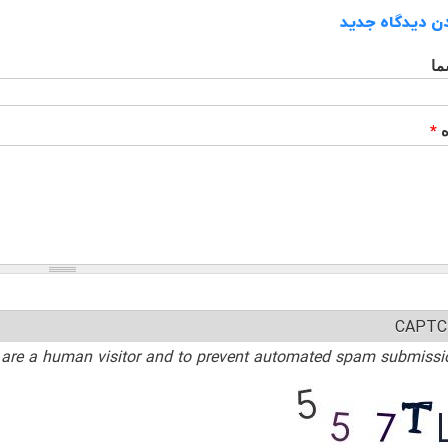
ن دیدگاه جدید
ما
ه
*
CAPTC
ou are a human visitor and to prevent automated spam submissi