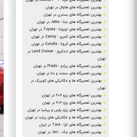
بهترین تعمیرگاه های مزدا 3 - 3 Mazda در تهران
بهترین تعمیرگاه های هاوال در تهران
بهترین تعمیرگاه های بسترن در تهران
بهترین تعمیرگاه های جتا - Jetta در تهران
بهترین تعمیرگاه های تویوتا - Toyota در تهران
بهترین تعمیرگاه های کمری - Camry در تهران
بهترین تعمیرگاه های کرولا - Corolla در تهران
بهترین تعمیرگاه های لندکروز - Land Cruiser در
تهران
بهترین تعمیرگاه های پرادو - Prado در تهران
بهترین تعمیرگاه های سمند و دنا در تهران
بهترین تعمیرگاه ها و مکانیکی های کوییک در
تهران
بهترین تعمیرگاه های پژو 207 در تهران
بهترین تعمیرگاه های پژو 206 در تهران
بهترین تعمیرگاه های پژو پارس و پرشیا در تهران
بهترین تعمیرگاه ها و مکانیکی های پراید در تهران
بهترین تعمیرگاه های تارا - Tara در ایران
بهترین تعمیرگاه های جک - Jac در تهران