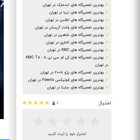
بهترین تعمیرگاه های لندمارک در تهران
بهترین تعمیرگاه های تیبا در تهران
بهترین تعمیرگاه های اطلس در تهران
بهترین تعمیرگاه های وانت آریسان در تهران
بهترین تعمیرگاه های شاهین در تهران
بهترین تعمیرگاه های لاماری در تهران
بهترین تعمیرگاه های KMC در تهران
بهترین تعمیرگاه های کی ام سی تی 8 - KMC T8
در تهران
بهترین تعمیرگاه های پژو 2008 در تهران
بهترین تعمیرگاه های فونیکس Fownix در تهران
بهترین تعمیرگاه های ساینا در تهران
امتیاز
1
امتیاز خود را ثبت کنید