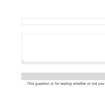
This question is for testing whether or not y