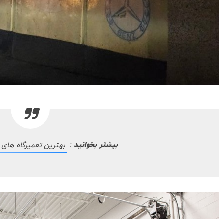
بیشتر بخوانید
:
بهترین تعمیرگاه های پژو 2008 در