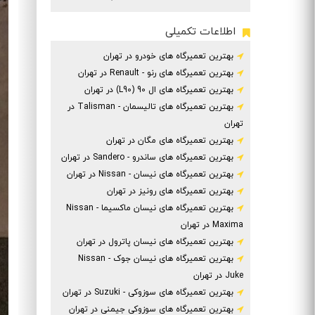
اطلاعات تکمیلی
بهترین تعمیرگاه های خودرو در تهران
بهترین تعمیرگاه های رنو - Renault در تهران
بهترین تعمیرگاه های ال 90 (L90) در تهران
بهترین تعمیرگاه های تالیسمان - Talisman در
تهران
بهترین تعمیرگاه های مگان در تهران
بهترین تعمیرگاه های ساندرو - Sandero در تهران
بهترین تعمیرگاه های نیسان - Nissan در تهران
بهترین تعمیرگاه های رونیز در تهران
بهترین تعمیرگاه های نیسان ماکسیما - Nissan
Maxima در تهران
بهترین تعمیرگاه های نیسان پاترول در تهران
بهترین تعمیرگاه های نیسان جوک - Nissan
Juke در تهران
بهترین تعمیرگاه های سوزوکی - Suzuki در تهران
بهترین تعمیرگاه های سوزوکی جیمنی در تهران