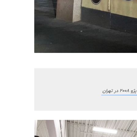
 تهران