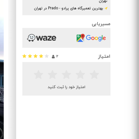
تهران
بهترین تعمیرگاه های پرادو - Prado در تهران
مسیریابی
امتیاز
2
امتیاز خود را ثبت کنید