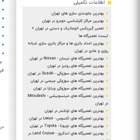
اطلاعات تکمیلی
بهترین جلوبندی سازی های تهران
بهترین مراکز کارشناسی خودرو در تهران
تعمیر گیربکس اتوماتیک و دستی در تهران +
لیست تعمیرگاه ها
بهترین امداد باتری ها و مراکز باتری سازی شبانه
روزی و عادی در تهران
بهترین تعمیرگاه های نیسان - Nissan در تهران
بر
بهترین تعمیرگاه های رونیز در تهران
فر
بهترین تعمیرگاه های سوزوکی - Suzuki در تهران
بهترین تعمیرگاه های سوزوکی جیمنی در تهران
بهترین تعمیرگاه های سوزوکی ویتارا در تهران
بهترین تعمیرگاه های میتسوبیشی - Mitsubishi
در تهران
بهترین تعمیرگاه های اوتلندر در تهران
بهترین تعمیرگاه های لکسوس - Lexus در تهران
بهترین تعمیرگاه های تویوتا - Toyota در تهران
در
بهترین تعمیرگاه های لندکروز - Land Cruiser در