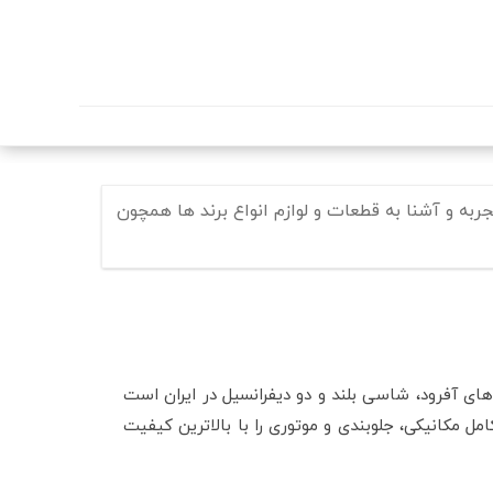
به و آشنا به قطعات و لوازم انواع برند ها همچون
ای آفرود، شاسی‌ بلند و دو دیفرانسیل در ایران است
مکانیکی، جلوبندی و موتوری را با بالاترین کیفیت