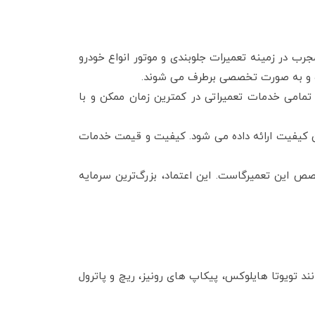
رب در زمینه تعمیرات جلوبندی و موتور انواع خودرو
ت و به صورت تخصصی برطرف می‌ شوند.
تمامی خدمات تعمیراتی در کمترین زمان ممکن و با
رین کیفیت ارائه داده می شود. کیفیت و قیمت خدمات
یفیت و تخصص این تعمیرگاست. این اعتماد، بزرگ‌ترین سرمایه
د تویوتا هایلوکس، پیکاپ های رونیز، ریچ و پاترول