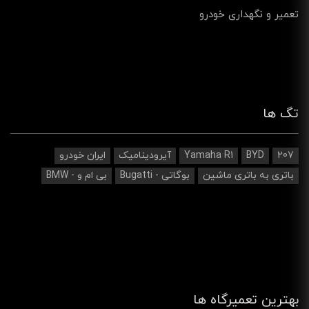
تعمیر و نگهداری خودرو
تگ ها
207
BYD
Yamaha R1
آیرودینامیک‌
ایران خودرو
باتری به باتری ماشین
بوگاتی - Bugatti
بی ام و - BMW
بهترین تعمیرگاه ها