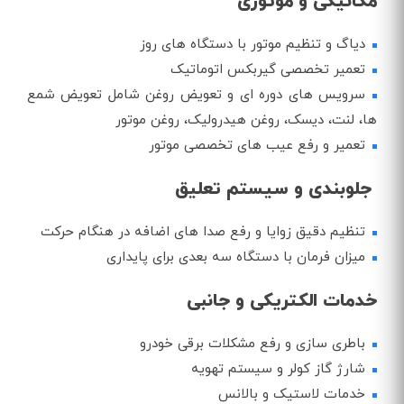
مکانیکی و موتوری
دیاگ و تنظیم موتور با دستگاه‌ های روز
تعمیر تخصصی گیربکس اتوماتیک
سرویس‌ های دوره‌ ای و تعویض روغن شامل تعویض شمع
ها، لنت، دیسک، روغن هیدرولیک، روغن موتور
تعمیر و رفع عیب‌ های تخصصی موتور
جلوبندی و سیستم تعلیق
تنظیم دقیق زوایا و رفع صدا های اضافه در هنگام حرکت
میزان فرمان با دستگاه‌ سه بعدی برای پایداری
خدمات الکتریکی و جانبی
باطری سازی و رفع مشکلات برقی خودرو
شارژ گاز کولر و سیستم تهویه
خدمات لاستیک و بالانس