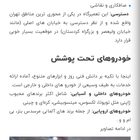
صافکاری و نقاشی
دسترسی:
این تعمیرگاه در یکی از محوری‌ ترین مناطق تهران
واقع شده و از نظر دسترسی به خیابان‌ های اصلی (مانند
خیابان ولیعصر و بزرگراه کردستان) در موقعیت بسیار خوبی
قرار دارد.
خودروهای تحت پوشش
اینجا با تکیه بر دانش فنی روز و ابزارهای متنوع، آماده ارائه
خدمات به طیف وسیعی از خودرو های داخلی و خارجی است.
خودروهای داخلی و آسیایی:
شامل اکثر برندهای محبوب
ژاپنی مثل تویوتا، لکسوس، میتسوبیشی، کره‌ای و چینی.
خودروهای اروپایی:
از جمله برند های آلمانی مرسدس بنز، بی
ام و و...
در ادامه تصاویر