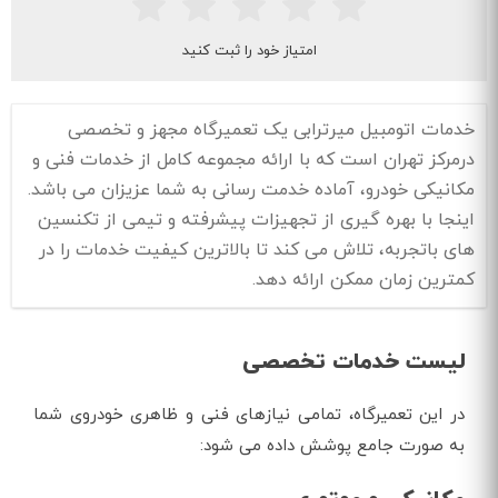
امتیاز خود را ثبت کنید
خدمات اتومبیل میرترابی یک تعمیرگاه مجهز و تخصصی
درمرکز تهران است که با ارائه مجموعه‌ کامل از خدمات فنی و
مکانیکی خودرو، آماده خدمت‌ رسانی به شما عزیزان می‌ باشد.
اینجا با بهره‌ گیری از تجهیزات پیشرفته و تیمی از تکنسین
های باتجربه، تلاش می کند تا بالاترین کیفیت خدمات را در
کمترین زمان ممکن ارائه دهد.
لیست خدمات تخصصی
در این تعمیرگاه، تمامی نیازهای فنی و ظاهری خودروی شما
به صورت جامع پوشش داده می‌ شود: