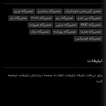
تعمیر گیربکس اتوماتیک
تعمیرگاه ساندرو
تعمیرگاه چری
تعمیرگاه بی ام و
تعمیرگاه رنو
تعمیرگاه 2008
تعمیرگاه بنز
تعمیرگاه KMC
تعمیرگاه جیلی
تعمیرگاه هیوندا
تعمیرگاه هایما
تعمیرگاه پورشه
تعمیرگاه جک
تعمیرگاه فونیکس
تبلیغات
برای دریافت تعرفه تبلیغات لطفا به صفحه دپارتمان تبلیغات مراجعه
کنید