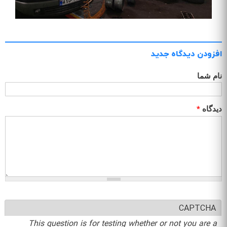
افزودن دیدگاه جدید
نام شما
دیدگاه
*
CAPTCHA
This question is for testing whether or not you are a