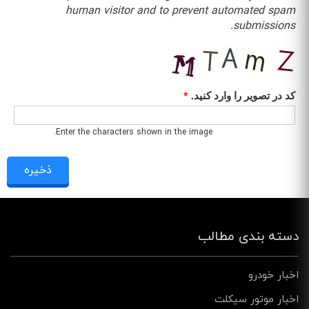
human visitor and to prevent automated spam
submissions.
کد در تصویر را وارد کنید.
*
Enter the characters shown in the image.
دسته بندی مطالب
اخبار خودرو
اخبار موتور سیکلت