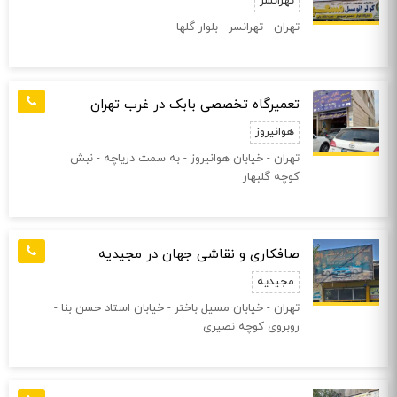
تهرانسر
تهران - تهرانسر - بلوار گلها
تعمیرگاه تخصصی بابک در غرب تهران
هوانیروز
تهران - خیابان هوانیروز - به سمت دریاچه - نبش
کوچه گلبهار
صافکاری و نقاشی جهان در مجیدیه
مجیدیه
تهران - خیابان مسیل باختر - خیابان استاد حسن بنا -
روبروی کوچه نصیری