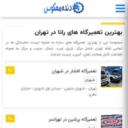
رفتن
به
محتوای
اصلی
بهترین تعمیرگاه های رانا در تهران
مجموعه ایی از بهترین تعمیرگاه های ساینا به همراه لیست نمایندگی ها در
تمامی نقاط تهران شامل مرکز، شرق، غرب، شمال، جنوب و مرکز به همراه
اطلاعات کامل همانند تلفن، آدرس، لیست خدمات
تعمیرگاه افشار در شهران
شهران
تهران - شهران جنوبی - میدان اول شهران - خیابان
نظری
تعمیرگاه پرشین در تهرانسر