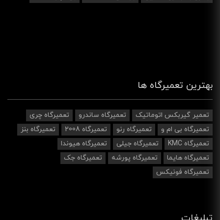
بهترین تعمیرگاه ها
تعمیر گیربکس اتوماتیک
تعمیرگاه ساندرو
تعمیرگاه چری
تعمیرگاه بی ام و
تعمیرگاه رنو
تعمیرگاه 2008
تعمیرگاه بنز
تعمیرگاه KMC
تعمیرگاه جیلی
تعمیرگاه هیوندا
تعمیرگاه هایما
تعمیرگاه پورشه
تعمیرگاه جک
تعمیرگاه فونیکس
تبلیغات