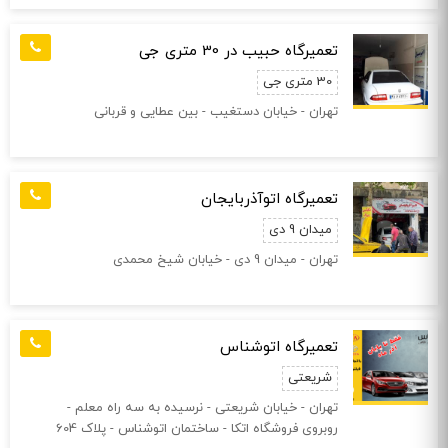
تعمیرگاه حبیب در 30 متری جی
30 متری جی
تهران - خیابان دستغیب - بین عطایی و قربانی
تعمیرگاه اتوآذربایجان
میدان 9 دی
تهران - میدان 9 دی - خیابان شیخ محمدی
تعمیرگاه اتوشناس
شریعتی
تهران - خیابان شریعتی - نرسیده به سه راه معلم -
روبروی فروشگاه اتکا - ساختمان اتوشناس - پلاک 604