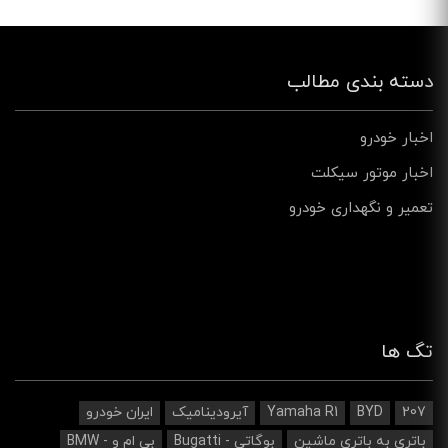
دسته بندی مطالب
اخبار خودرو
اخبار موتور سیکلت
تعمیر و نگهداری خودرو
تگ ها
207
BYD
Yamaha R1
آیرودینامیک‌
ایران خودرو
باتری به باتری ماشین
بوگاتی - Bugatti
بی ام و - BMW