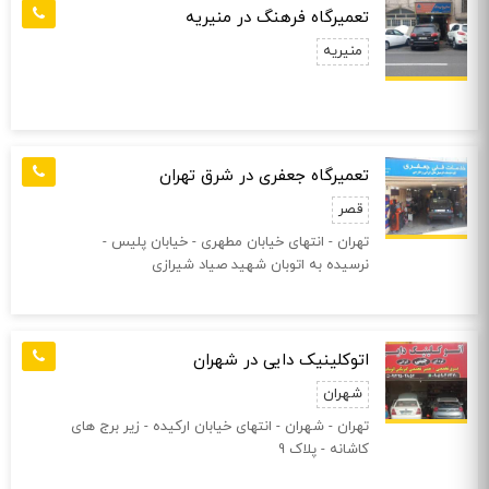
تعمیرگاه فرهنگ در منیریه
منیریه
تعمیرگاه جعفری در شرق تهران
قصر
تهران - انتهای خیابان مطهری - خیابان پلیس -
نرسیده به اتوبان شهید صیاد شیرازی
اتوکلینیک دایی در شهران
شهران
تهران - شهران - انتهای خیابان ارکیده - زیر برج های
کاشانه - پلاک 9