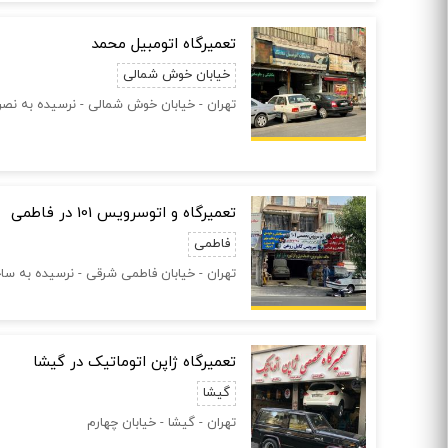
تعمیرگاه اتومبیل محمد
خیابان خوش شمالی
تهران - خیابان خوش شمالی - نرسیده به نص
تعمیرگاه و اتوسرویس 101 در فاطمی
فاطمی
تهران - خیابان فاطمی شرقی - نرسیده به سا
تعمیرگاه ژاپن اتوماتیک در گیشا
گیشا
تهران - گیشا - خیابان چهارم