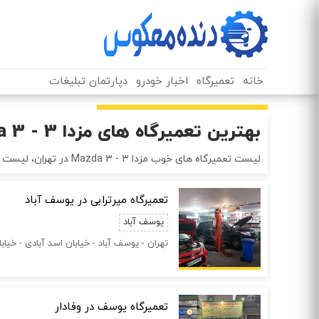
خانه
تعمیرگاه
اخبار خودرو
دپارتمان تبلیغات
بهترین تعمیرگاه های مزدا 3 - 3 Mazda در تهران
لیست تعمیرگاه های خوب مزدا 3 - Mazda 3 در تهران، لیست بهترین تعمیرگاه های مزدا 3 - Mazda 3 در تهران. برای دریافت اطلاعات بیشتر در مورد هر تعمیرگاه و یا مرکز بر روی آن کلیک کنید.
تعمیرگاه میرترابی در یوسف آباد
یوسف آباد
تهران - یوسف آباد - خیابان اسد آبادی - خیابا
تعمیرگاه یوسف در وفادار