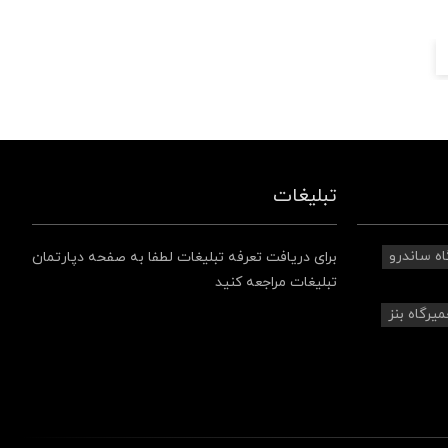
تبلیغات
اه ساندرو
برای دریافت تعرفه تبلیغات لطفا به صفحه دپارتمان
تبلیغات مراجعه کنید
میرگاه بنز