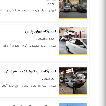
وفادار
تهران - خیابان وفادار - نرسیده به خیابان طالق
تعمیرگاه تهران پلاس
جاده مخصوص
تهران - جاده مخصوص کرج - بعد از آزادگان - خروجی
تعمیرگاه تاپ تیونینگ در شرق تهران
تهرانپارس
تهران - سه راه تهران پارس - اول جاده آبعلی - پ