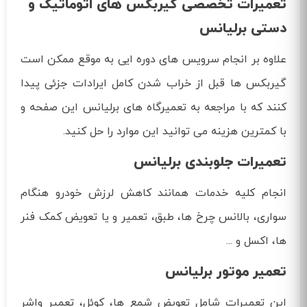
تعمیرات تخصصی گیربکس های اتوماتیک و
دستی برلیانس
علاوه بر انجام سرویس های دوره ایی به موقع ممکن است
گیربکس ها قبل از خراب شدن کامل ایرادات جزئی پیدا
کنند که با مراجعه به تعمیرگاه های برلیانس این صفحه و
با کمترین هزینه می توانید این موارد را حل کنید.
تعمیرات جلوبندی برلیانس
انجام کلیه خدمات همانند کاهش لرزش خودرو هنگام
سواری، بالانس چرخ ها، طبق، تعمیر و یا تعویض کمک فنر
ها، اکسل و ...
تعمیر موتور برلیانس
این تعمیرات شامل تعویض شمع ها، کوئل، تعمیر واشر