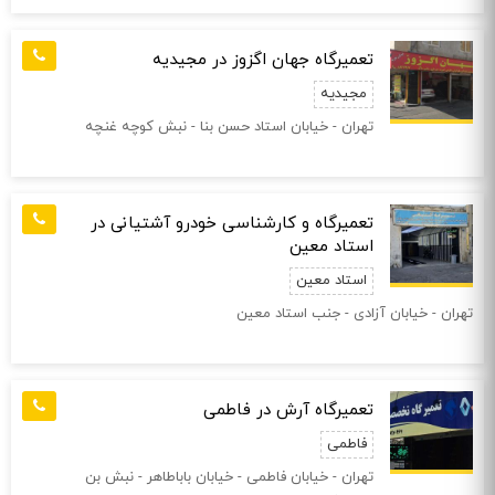
تعمیرگاه جهان اگزوز در مجیدیه
مجیدیه
تهران - خیابان استاد حسن بنا - نبش کوچه غنچه
تعمیرگاه و کارشناسی خودرو آشتیانی در
استاد معین
استاد معین
تهران - خیابان آزادی - جنب استاد معین
تعمیرگاه آرش در فاطمی
فاطمی
تهران - خیابان فاطمی - خیابان باباطاهر - نبش بن