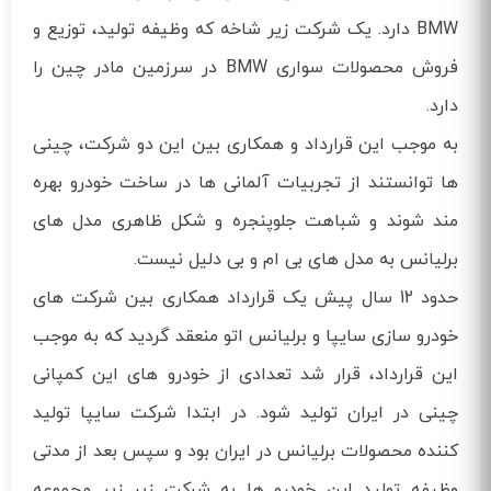
BMW دارد. یک شرکت زیر شاخه که وظیفه تولید، توزیع و
فروش محصولات سواری BMW در سرزمین مادر چین را
دارد.
به موجب این قرارداد و همکاری بین این دو شرکت، چینی
ها توانستند از تجربیات آلمانی ها در ساخت خودرو بهره
مند شوند و شباهت جلوپنجره و شکل ظاهری مدل های
برلیانس به مدل های بی ام و بی دلیل نیست.
حدود 12 سال پیش یک قرارداد همکاری بین شرکت های
خودرو سازی سایپا و برلیانس اتو منعقد گردید که به موجب
این قرارداد، قرار شد تعدادی از خودرو های این کمپانی
چینی در ایران تولید شود. در ابتدا شرکت سایپا تولید
کننده محصولات برلیانس در ایران بود و سپس بعد از مدتی
وظیفه تولید این خودرو ها به شرکت زیر زیر مجموعه