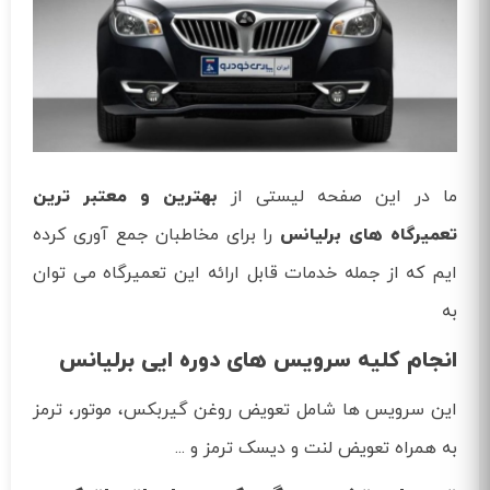
ما در این صفحه لیستی از
بهترین و معتبر ترین
تعمیرگاه های برلیانس
را برای مخاطبان جمع آوری کرده
ایم که از جمله خدمات قابل ارائه این تعمیرگاه می توان
به
انجام کلیه سرویس های دوره ایی برلیانس
این سرویس ها شامل تعویض روغن گیربکس، موتور، ترمز
به همراه تعویض لنت و دیسک ترمز و ...