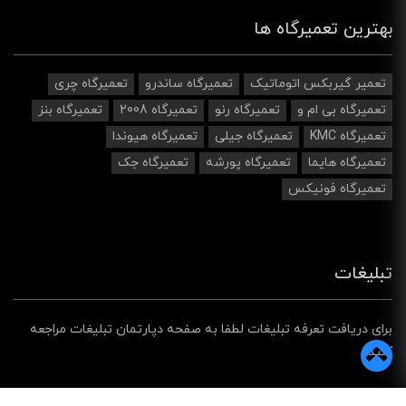
بهترین تعمیرگاه ها
تعمیر گیربکس اتوماتیک
تعمیرگاه ساندرو
تعمیرگاه چری
تعمیرگاه بی ام و
تعمیرگاه رنو
تعمیرگاه 2008
تعمیرگاه بنز
تعمیرگاه KMC
تعمیرگاه جیلی
تعمیرگاه هیوندا
تعمیرگاه هایما
تعمیرگاه پورشه
تعمیرگاه جک
تعمیرگاه فونیکس
تبلیغات
برای دریافت تعرفه تبلیغات لطفا به صفحه دپارتمان تبلیغات مراجعه
کنید