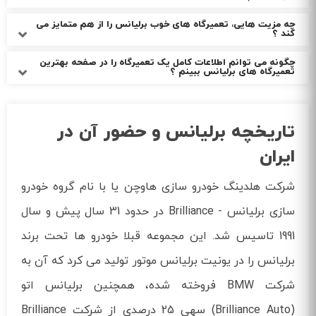
چه مزیت هایی، تعمیرگاه های خوب برلیانس را از هم متمایز می
کند ؟
چگونه می توانم اطلاعات کامل یک تعمیرگاه را در صفحه بهترین
تعمیرگاه های برلیانس ببینم ؟
تاریخچه برلیانس و حضور آن در
ایران
شرکت هلدینگ خودرو سازی هاوچن یا با نام گروه خودرو
سازی برلیانس - Brilliance در حدود 31 سال پیش و سال
1991 تاسیس شد. این مجموعه قبلا خودرو ها تحت برند
برلیانس را در یونیت برلیانس موتور تولید می کرد که آن به
شرکت BMW فروخته شده، همچنین برلیانس اتو
(Brilliance Auto) سهی 25 درصدی از شرکت Brilliance