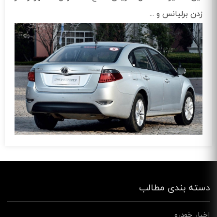
زدن برلیانس و ...
دسته بندی مطالب
اخبار خودرو