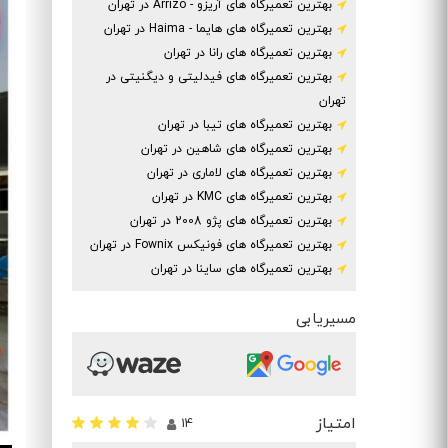
بهترین تعمیرگاه های آریزو - Arrizo در تهران
بهترین تعمیرگاه های هایما - Haima در تهران
بهترین تعمیرگاه های رانا در تهران
بهترین تعمیرگاه های فیدلیتی و دیگنیتی در
تهران
بهترین تعمیرگاه های تیبا در تهران
بهترین تعمیرگاه های شاهین در تهران
بهترین تعمیرگاه های لاماری در تهران
بهترین تعمیرگاه های KMC در تهران
بهترین تعمیرگاه های پژو 2008 در تهران
بهترین تعمیرگاه های فونیکس Fownix در تهران
بهترین تعمیرگاه های ساینا در تهران
مسیریابی
امتیاز
14