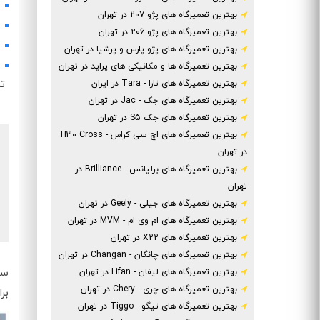
بهترین تعمیرگاه های پژو 207 در تهران
بهترین تعمیرگاه های پژو 206 در تهران
بهترین تعمیرگاه های پژو پارس و پرشیا در تهران
بهترین تعمیرگاه ها و مکانیکی های پراید در تهران
تم
بهترین تعمیرگاه های تارا - Tara در ایران
بهترین تعمیرگاه های جک - Jac در تهران
بهترین تعمیرگاه های جک S5 در تهران
بهترین تعمیرگاه های اچ سی کراس - H30 Cross
در تهران
بهترین تعمیرگاه های برلیانس - Brilliance در
تهران
بهترین تعمیرگاه های جیلی - Geely در تهران
بهترین تعمیرگاه های ام وی ام - MVM در تهران
بهترین تعمیرگاه های X22 در تهران
بهترین تعمیرگاه های چانگان - Changan در تهران
ساعت
بهترین تعمیرگاه های لیفان - Lifan در تهران
بهترین تعمیرگاه های چری - Chery در تهران
بر
بهترین تعمیرگاه های تیگو - Tiggo در تهران