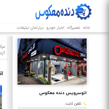
خانه
تعمیرگاه
اخبار خودرو
دپارتمان تبلیغات
مرک
آزا
ا
اتوسرویس دنده معکوس
تلفن ثابت