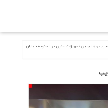
مجرب و همچنین تجهیزات مدرن در محدوده خیابان
یب