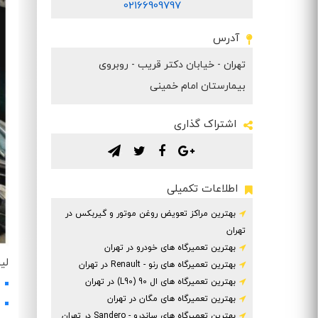
02166909797
آدرس
تهران - خیابان دکتر قریب - روبروی
بیمارستان امام خمینی
اشتراک گذاری
.
.
.
.
اطلاعات تکمیلی
بهترین مراکز تعویض روغن موتور و گیربکس در
تهران
بهترین تعمیرگاه های خودرو در تهران
لی
بهترین تعمیرگاه های رنو - Renault در تهران
بهترین تعمیرگاه های ال 90 (L90) در تهران
بهترین تعمیرگاه های مگان در تهران
بهترین تعمیرگاه های ساندرو - Sandero در تهران