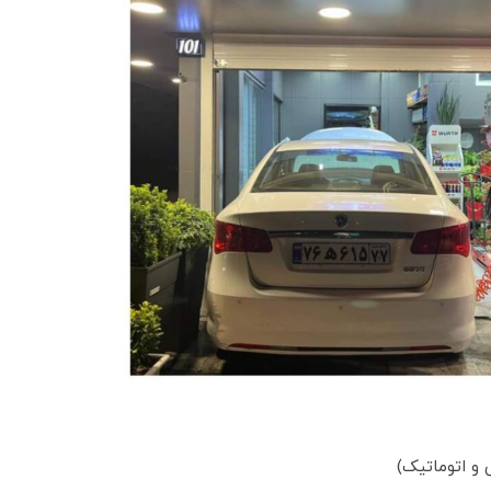
و اتوماتیک)