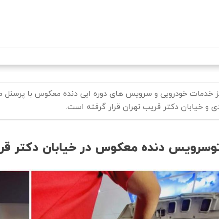
رفتن
به
محتوای
اصلی
ز خدمات خودرویی و سرویس های دوره ایی دنده معکوس با پرسنل 
دی و خیابان دکتر قریب تهران قرار گرفته است.
توسرویس دنده معکوس در خیابان دکتر قر