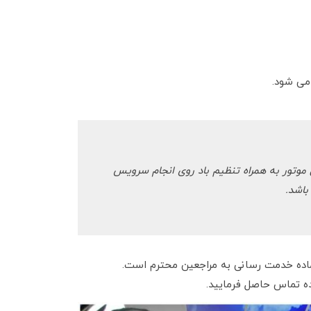
 می شود.
وتور به همراه تنظیم باد روی انجام سرویس
باشد.
ه تماس حاصل فرمایید.