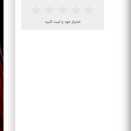
امتیاز خود را ثبت کنید