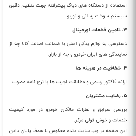
استفاده از دستگاه های دیاگ پیشرفته جهت تنظیم دقیق
سیستم سوخت رسانی و توربو.
3. تامین قطعات اورجینال
دسترسی به لوازم یدکی اصلی با ضمانت اصالت کالا چه از
نمایندگی های ایران خودرو و چه از بازار.
4. شفافیت در هزینه ها
ارائه فاکتور رسمی و مطابقت اجرت ها با نرخ نامه مصوب
5. رضایت مشتریان
بررسی سوابق و نظرات مالکان خودرو در مورد کیفیت
خدمات و خوش قولی مرکز.
این صفحه در وب سایت دنده معکوس با هدف پایان دادن