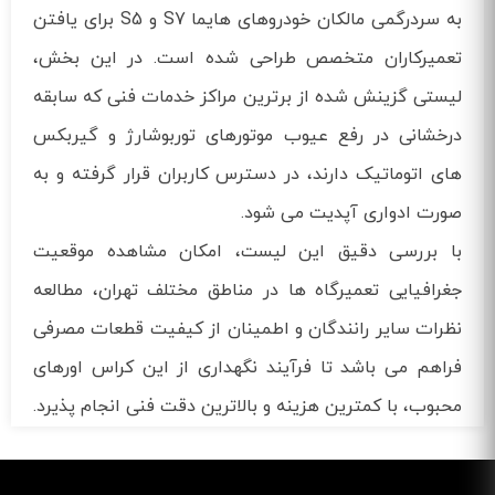
به سردرگمی مالکان خودروهای هایما S7 و S5 برای یافتن
تعمیرکاران متخصص طراحی شده است. در این بخش،
لیستی گزینش شده از برترین مراکز خدمات فنی که سابقه
درخشانی در رفع عیوب موتورهای توربوشارژ و گیربکس
های اتوماتیک دارند، در دسترس کاربران قرار گرفته و به
صورت ادواری آپدیت می شود.
با بررسی دقیق این لیست، امکان مشاهده موقعیت
جغرافیایی تعمیرگاه ها در مناطق مختلف تهران، مطالعه
نظرات سایر رانندگان و اطمینان از کیفیت قطعات مصرفی
فراهم می باشد تا فرآیند نگهداری از این کراس اورهای
محبوب، با کمترین هزینه و بالاترین دقت فنی انجام پذیرد.