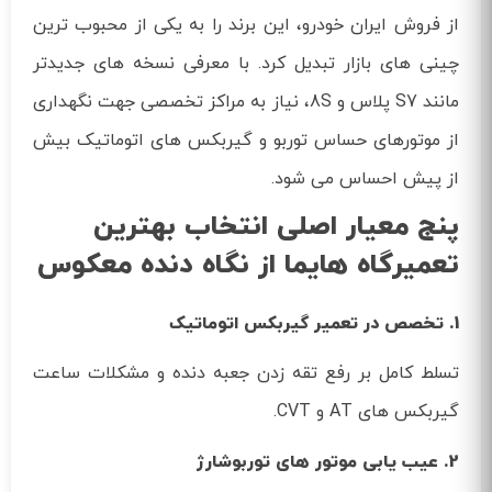
از فروش ایران خودرو، این برند را به یکی از محبوب ترین
چینی های بازار تبدیل کرد. با معرفی نسخه های جدیدتر
مانند S7 پلاس و 8S، نیاز به مراکز تخصصی جهت نگهداری
از موتورهای حساس توربو و گیربکس های اتوماتیک بیش
از پیش احساس می شود.
پنج معیار اصلی انتخاب بهترین
تعمیرگاه هایما از نگاه دنده معکوس
1. تخصص در تعمیر گیربکس اتوماتیک
تسلط کامل بر رفع تقه زدن جعبه دنده و مشکلات ساعت
گیربکس های AT و CVT.
2. عیب یابی موتور های توربوشارژ