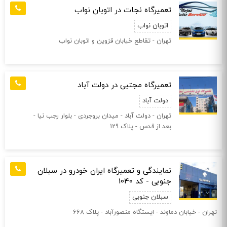
تعمیرگاه نجات در اتوبان نواب
اتوبان نواب
تهران - تقاطع خیابان قزوین و اتوبان نواب
تعمیرگاه مجتبی در دولت آباد
دولت آباد
تهران - دولت آباد - میدان بروجردی - بلوار رجب نیا -
بعد از قدس - پلاک 129
نمایندگی و تعمیرگاه ایران خودرو در سبلان
جنوبی - کد 1040
سبلان جنوبی
تهران - خیابان دماوند - ايستگاه منصورآباد - پلاک 668