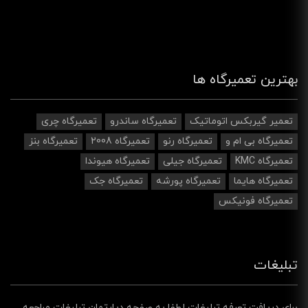
بهترین تعمیرگاه ها
تعمیر گیربکس اتوماتیک
تعمیرگاه ساندرو
تعمیرگاه چری
تعمیرگاه بی ام و
تعمیرگاه رنو
تعمیرگاه 2008
تعمیرگاه بنز
تعمیرگاه KMC
تعمیرگاه جیلی
تعمیرگاه هیوندا
تعمیرگاه هایما
تعمیرگاه پورشه
تعمیرگاه جک
تعمیرگاه فونیکس
تبلیغات
برای دریافت تعرفه تبلیغات لطفا به صفحه دپارتمان تبلیغات مراجعه