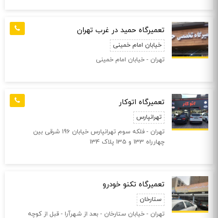
تعمیرگاه حمید در غرب تهران
خیابان امام خمینی
تهران - خیابان امام خمینی
تعمیرگاه اتوکار
تهرانپارس
تهران - فلکه سوم تهرانپارس خیابان 196 شرقی بین
چهارراه 133 و 135 پلاک 134
تعمیرگاه تکنو خودرو
ستارخان
تهران - خیابان ستارخان - بعد از شهرآرا - قبل از کوچه