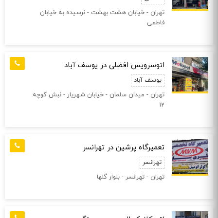
تهران - خیابان هشت بهشت - نرسیده به خیابان
فاطمی
اتوسرویس افضلی در یوسف آباد
یوسف آباد
تهران - میدان سلمان - خیابان شهریار - نبش کوچه
12
تعمیرگاه پرشین در تهرانسر
تهرانسر
تهران - تهرانسر - بلوار گلها