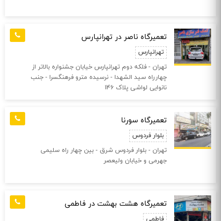
تعمیرگاه ناصر در تهرانپارس
تهرانپارس
تهران - فلکه دوم تهرانپارس خیابان جشنواره بالاتر از
چهارراه سید الشهدا - نرسیده مترو فرهنگسرا - جنب
نانوایی لواشی پلاک 146
تعمیرگاه سورنا
بلوار فردوس
تهران - بلوار فردوس شرق - بین چهار راه سلیمی
جهرمی و خیابان ولیعصر
تعمیرگاه هشت بهشت در فاطمی
فاطمی